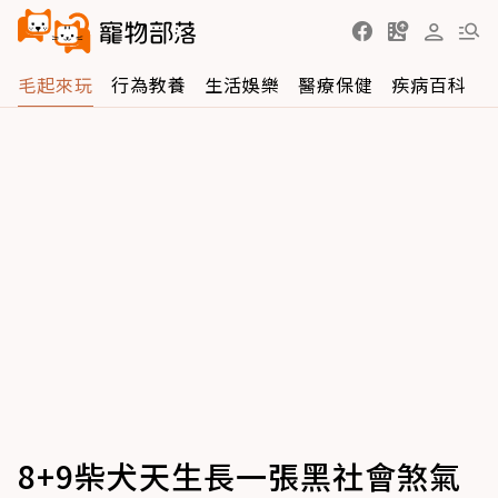
毛起來玩
行為教養
生活娛樂
醫療保健
疾病百科
8+9柴犬天生長一張黑社會煞氣