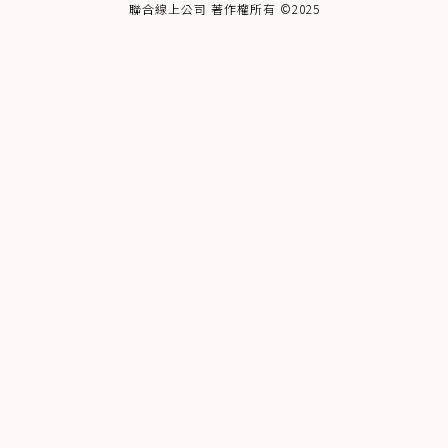
聯合線上公司 著作權所有 ©2025