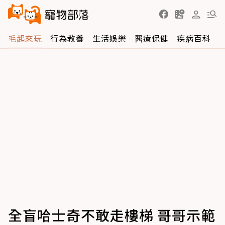
毛起來玩
行為教養
生活娛樂
醫療保健
疾病百科
全盲哈士奇不敢走樓梯 哥哥示範