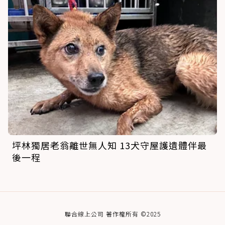
坪林獨居老翁離世無人知 13犬守屋護遺體伴最
後一程
聯合線上公司 著作權所有 ©2025