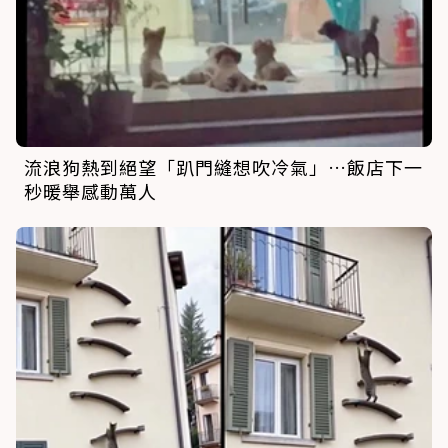
流浪狗熱到絕望「趴門縫想吹冷氣」…飯店下一
秒暖舉感動萬人