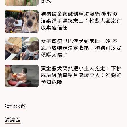
發火
狗狗被棄養餓到翻垃圾桶 獲救後
溫柔蹭手逼哭志工：牠對人類沒有
放棄過信任
女子邀瘦巴巴浪犬到家睡一晚 不
忍心放牠走決定收編：狗狗可以安
穩曬太陽了
黃金獵犬突然把小主人拖走！下秒
風扇砸落直擊片嚇壞萬人：狗狗能
預知危險
猜你喜歡
討論區