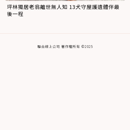
坪林獨居老翁離世無人知 13犬守屋護遺體伴最
後一程
聯合線上公司 著作權所有 ©2025