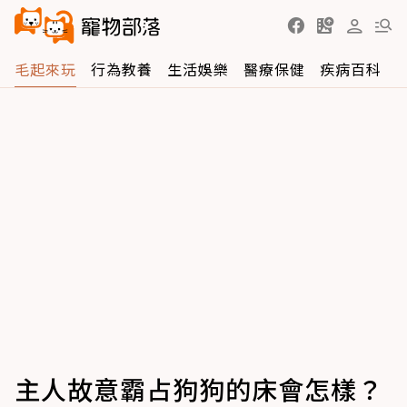
毛起來玩
行為教養
生活娛樂
醫療保健
疾病百科
主人故意霸占狗狗的床會怎樣？