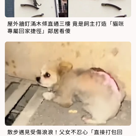
屋外牆釘滿木條直通三樓 竟是飼主打造「貓咪
專屬回家捷徑」鄰居看傻
散步遇見受傷浪浪！父女不忍心「直接打包回