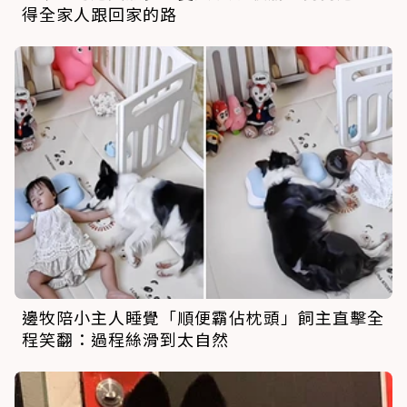
得全家人跟回家的路
邊牧陪小主人睡覺「順便霸佔枕頭」飼主直擊全
程笑翻：過程絲滑到太自然