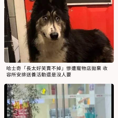
哈士奇「長太好笑賣不掉」慘遭寵物店拋棄 收
容所安排送養活動還是沒人要