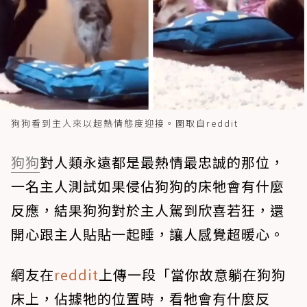
狗狗看到主人來以超熱情態度迎接。圖取自reddit
狗狗
對人類永遠都是最熱情最忠誠的那位，
一名主人測試如果侵佔狗狗的床牠會有什麼
反應，結果狗狗對於主人駕到欣喜若狂，還
開心跟主人貼貼一起睡，讓人感覺超暖心。
網友在
reddit
上傳一段「當你故意躺在狗狗
床上，佔據牠的位置時，看牠會有什麼反