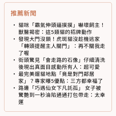
推薦新聞
貓咪「霸氣伸頭逼摸摸」嚇壞飼主！
獸醫揭密：這5類貓的招牌動作
發現大門沒鎖！虎斑貓沒趁機逃家
「轉頭提醒主人關門」：再不關我走
了喔
街頭驚見「會走路的石像」仔細清洗
後現出真面目感動所有人：超可愛
最完美遛貓地點「竟是對門鄰居
家」？專家曝5優點：三方都幸福了
路邊「巧遇仙女下凡託孤」 女子被
驚艷到一秒淪陷通通打包帶走：太幸
運