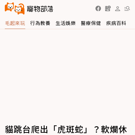
毛起來玩
行為教養
生活娛樂
醫療保健
疾病百科
貓跳台爬出「虎斑蛇」？軟爛休