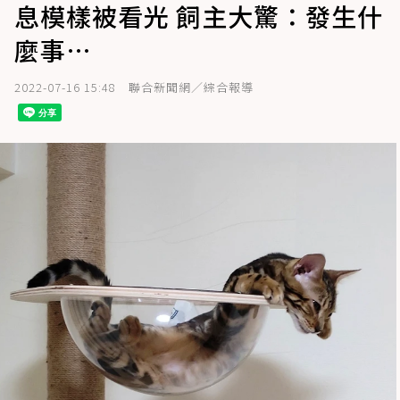
息模樣被看光 飼主大驚：發生什
麼事…
2022-07-16 15:48
聯合新聞網／綜合報導