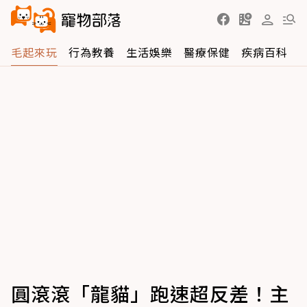
毛起來玩
行為教養
生活娛樂
醫療保健
疾病百科
圓滾滾「龍貓」跑速超反差！主