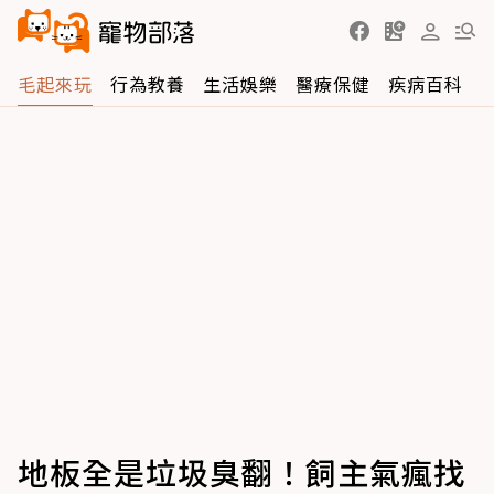
毛起來玩
行為教養
生活娛樂
醫療保健
疾病百科
地板全是垃圾臭翻！飼主氣瘋找