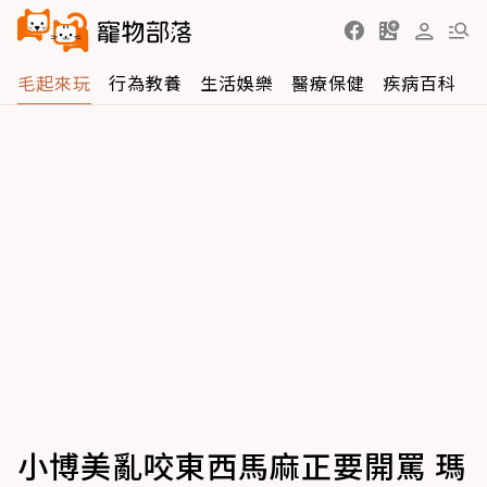
毛起來玩
行為教養
生活娛樂
醫療保健
疾病百科
小博美亂咬東西馬麻正要開罵 瑪