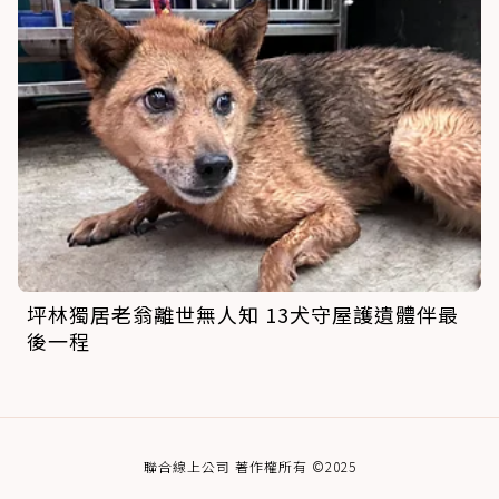
坪林獨居老翁離世無人知 13犬守屋護遺體伴最
後一程
聯合線上公司 著作權所有 ©2025