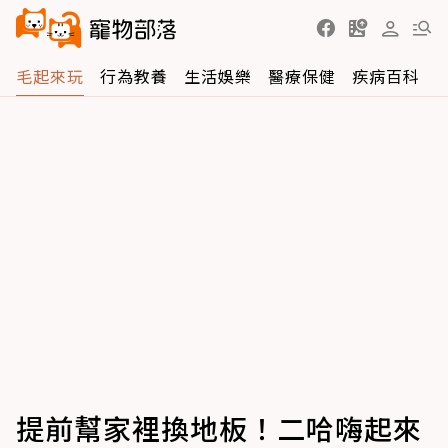
毛起來玩
行為教養
生活娛樂
醫療保健
疾病百科
提前幫家裡換地板！二哈嗨起來