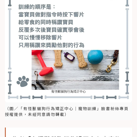
（圖／「有怪獸貓狗行為矯正中心｜寵物訓練」臉書粉絲專頁
授權提供，未經同意請勿轉載）