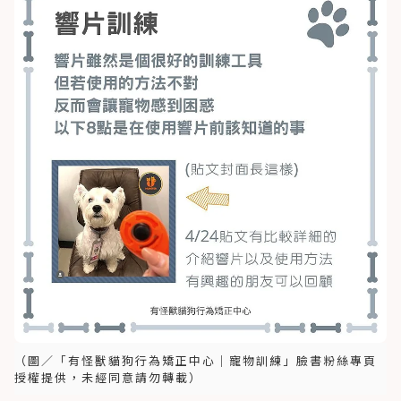
（圖／「有怪獸貓狗行為矯正中心｜寵物訓練」臉書粉絲專頁
授權提供，未經同意請勿轉載）