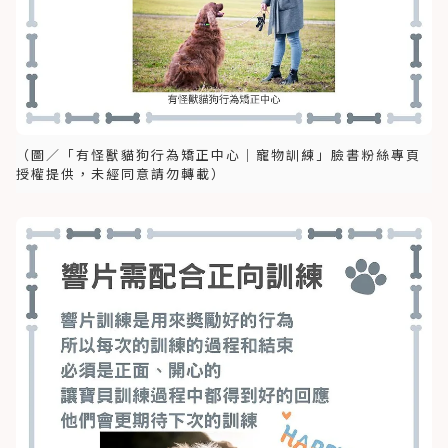
（圖／「有怪獸貓狗行為矯正中心｜寵物訓練」臉書粉絲專頁
授權提供，未經同意請勿轉載）