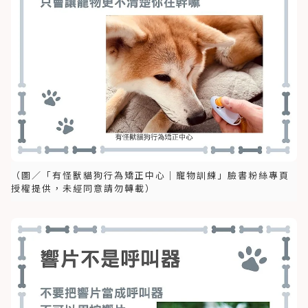
（圖／「有怪獸貓狗行為矯正中心｜寵物訓練」臉書粉絲專頁
授權提供，未經同意請勿轉載）