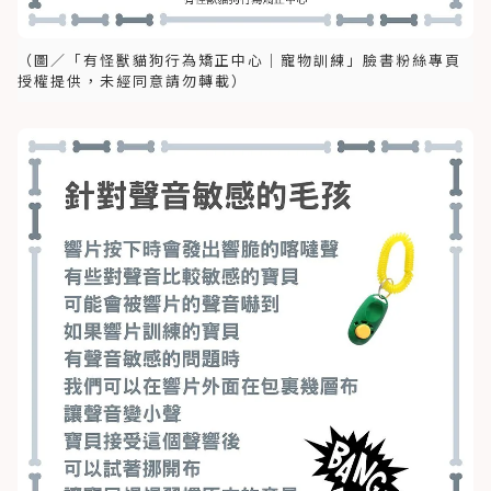
（圖／「有怪獸貓狗行為矯正中心｜寵物訓練」臉書粉絲專頁
授權提供，未經同意請勿轉載）