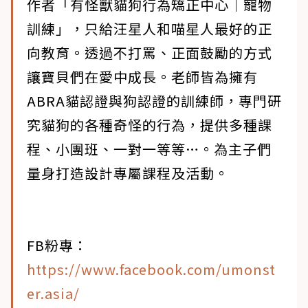
作者「有怪獸貓狗行為矯正中心｜寵物
訓練」，只給汪星人和喵星人最好的正
向教育。透過不打罵、正面鼓勵的方式
讓寶貝們在愛中成長。老師皆為擁有
ABRA貓認證與狗認證的訓練師，專門研
究貓狗的各種奇怪的行為，提供多種課
程、小團班、一對一等等…。為主子們
量身打造設計專屬課程及活動。
FB粉專：
https://www.facebook.com/umonst
er.asia/