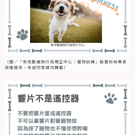
（圖／「有怪獸貓狗行為矯正中心｜寵物訓練」臉書粉絲專頁
授權提供，未經同意請勿轉載）