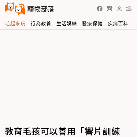
毛起來玩
行為教養
生活娛樂
醫療保健
疾病百科
教育毛孩可以善用「響片訓練