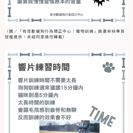
（圖／「有怪獸貓狗行為矯正中心｜寵物訓練」臉書粉絲專頁
授權提供，未經同意請勿轉載）