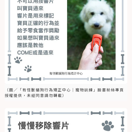
（圖／「有怪獸貓狗行為矯正中心｜寵物訓練」臉書粉絲專頁
授權提供，未經同意請勿轉載）