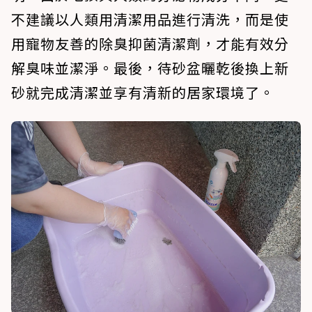
不建議以人類用清潔用品進行清洗，而是使
用寵物友善的除臭抑菌清潔劑，才能有效分
解臭味並潔淨。最後，待砂盆曬乾後換上新
砂就完成清潔並享有清新的居家環境了。