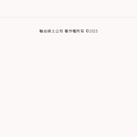
聯合線上公司 著作權所有 ©2025