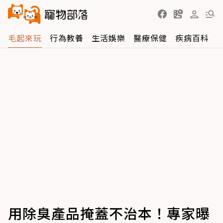
毛起來玩
行為教養
生活娛樂
醫療保健
疾病百科
用除臭產品掩蓋不治本！專家曝