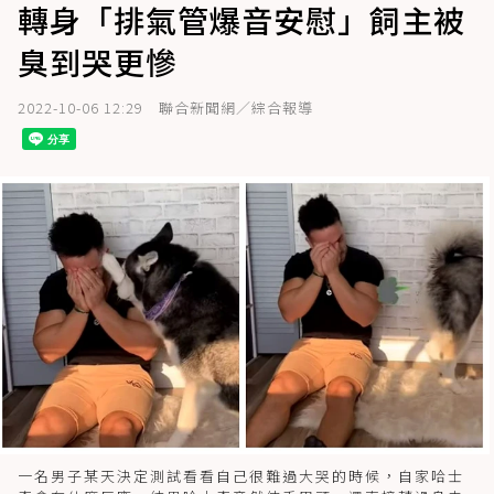
轉身「排氣管爆音安慰」飼主被
臭到哭更慘
2022-10-06 12:29
聯合新聞網／綜合報導
一名男子某天決定測試看看自己很難過大哭的時候，自家哈士