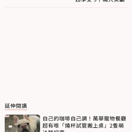
延伸閱讀
自己的咖啡自己調！萬華寵物餐廳
超有哏「燒杯試管搬上桌」2隻萌