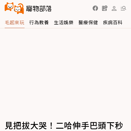
毛起來玩
行為教養
生活娛樂
醫療保健
疾病百科
見把拔大哭！二哈伸手巴頭下秒