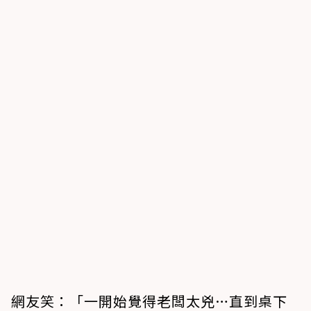
網友笑：「一開始覺得老闆太兇…直到桌下