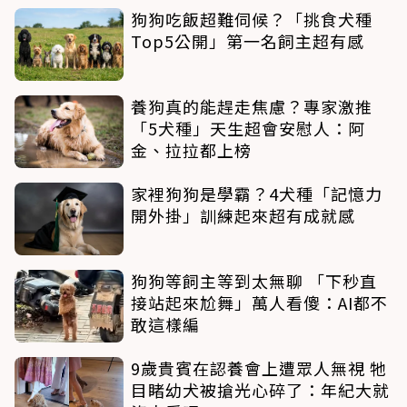
狗狗吃飯超難伺候？「挑食犬種
Top5公開」第一名飼主超有感
養狗真的能趕走焦慮？專家激推
「5犬種」天生超會安慰人：阿
金、拉拉都上榜
家裡狗狗是學霸？4犬種「記憶力
開外掛」訓練起來超有成就感
狗狗等飼主等到太無聊 「下秒直
接站起來尬舞」萬人看傻：AI都不
敢這樣編
9歲貴賓在認養會上遭眾人無視 牠
目睹幼犬被搶光心碎了：年紀大就