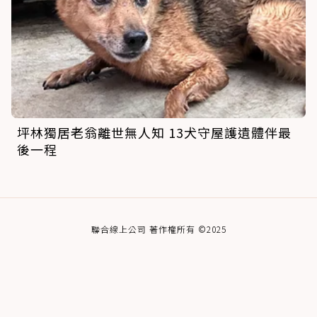
坪林獨居老翁離世無人知 13犬守屋護遺體伴最
後一程
聯合線上公司 著作權所有 ©2025