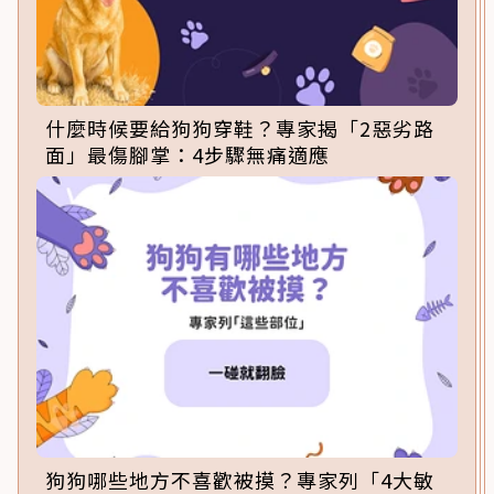
什麼時候要給狗狗穿鞋？專家揭「2惡劣路
面」最傷腳掌：4步驟無痛適應
狗狗哪些地方不喜歡被摸？專家列「4大敏