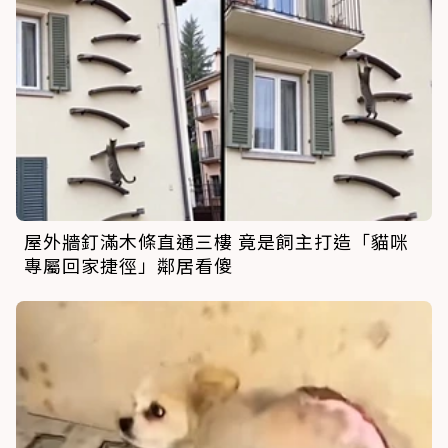
屋外牆釘滿木條直通三樓 竟是飼主打造「貓咪
專屬回家捷徑」鄰居看傻