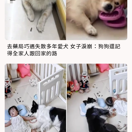
去藥局巧遇失散多年愛犬 女子淚崩：狗狗還記
得全家人跟回家的路