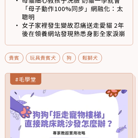
母貓細心教孩子洗臉 奶貓一學就會
「母子動作100%同步」網融化：太
聰明
女子家裡發生變故忍痛送走愛貓 2年
後在領養網站發現熟悉身影全家淚崩
貴賓
玩具貴賓犬
狗
鬆獅犬
#毛學堂