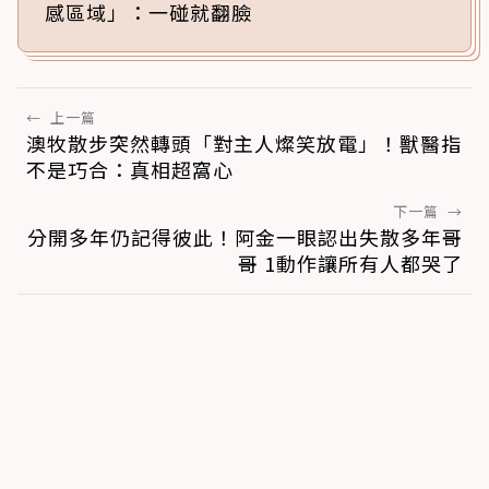
感區域」：一碰就翻臉
←
上一篇
澳牧散步突然轉頭「對主人燦笑放電」！獸醫指
不是巧合：真相超窩心
下一篇
→
分開多年仍記得彼此！阿金一眼認出失散多年哥
哥 1動作讓所有人都哭了