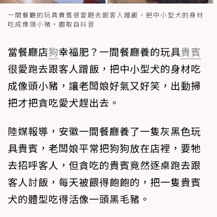
一間餐廳的玩具貴賓很愛跑去跟客人蹭飯，把中小型犬的身材
吃成像頭小豬。圖取自抖音
當餐廳店
狗
幸福肥？一間餐廳養的玩具
貴賓
很愛跑去跟客人蹭飯，把中小型犬的身材吃
成像頭小豬，讓老闆娘好氣又好笑，出動掃
把才把貪吃愛犬趕出去。
陸媒報導，安徽一間餐廳養了一隻灰黑色玩
具貴賓，老闆娘平常把狗狗放在店裡，要牠
去招呼客人，但貪吃的貴賓竟然逐桌跑去跟
客人討飯，每天被餵得飽飽的，把一隻貴賓
犬的體型吃得活像一頭黑毛豬。