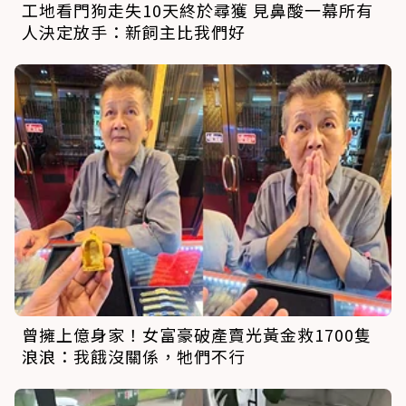
工地看門狗走失10天終於尋獲 見鼻酸一幕所有
人決定放手：新飼主比我們好
曾擁上億身家！女富豪破產賣光黃金救1700隻
浪浪：我餓沒關係，牠們不行