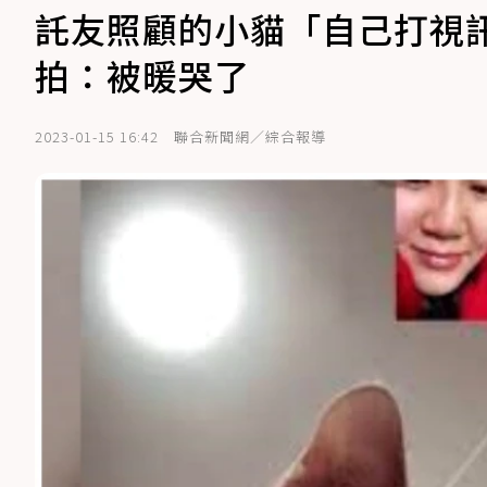
託友照顧的小貓「自己打視
拍：被暖哭了
2023-01-15 16:42
聯合新聞網／綜合報導