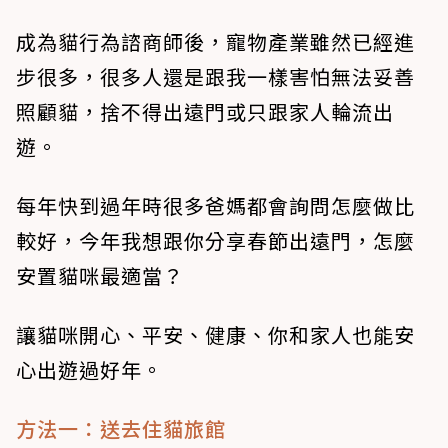
成為貓行為諮商師後，寵物產業雖然已經進
步很多，很多人還是跟我一樣害怕無法妥善
照顧貓，捨不得出遠門或只跟家人輪流出
遊。
每年快到過年時很多爸媽都會詢問怎麼做比
較好，今年我想跟你分享春節出遠門，怎麼
安置貓咪最適當？
讓貓咪開心、平安、健康、你和家人也能安
心出遊過好年。
方法一：送去住貓旅館