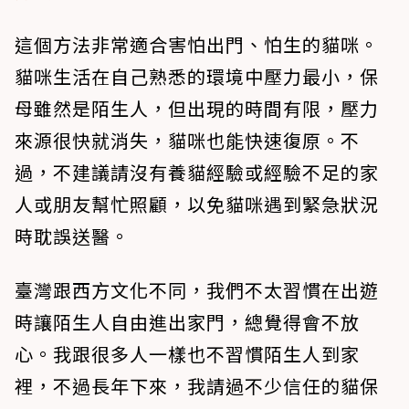
這個方法非常適合害怕出門、怕生的貓咪。
貓咪生活在自己熟悉的環境中壓力最小，保
母雖然是陌生人，但出現的時間有限，壓力
來源很快就消失，貓咪也能快速復原。不
過，不建議請沒有養貓經驗或經驗不足的家
人或朋友幫忙照顧，以免貓咪遇到緊急狀況
時耽誤送醫。
臺灣跟西方文化不同，我們不太習慣在出遊
時讓陌生人自由進出家門，總覺得會不放
心。我跟很多人一樣也不習慣陌生人到家
裡，不過長年下來，我請過不少信任的貓保