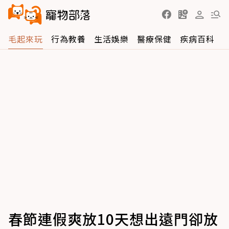
毛起來玩
行為教養
生活娛樂
醫療保健
疾病百科
春節連假爽放10天想出遠門卻放