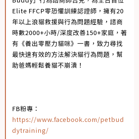
Elite FFCP零恐懼訓練認證師，擁有20
年以上浪貓救援與行為問題經驗，諮商
時數2000+小時/深度改善150+家庭，著
有《養出零壓力貓咪》一書，致力尋找
最快速有效的方法解決貓行為問題，幫
助爸媽輕鬆養貓不崩潰！
FB粉專：
https://www.facebook.com/petbud
dytraining/