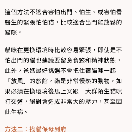
這個方法不適合害怕出門、怕生、或害怕看
醫生的緊張怕怕貓，比較適合出門能放鬆的
貓咪。
貓咪在更換環境時比較容易緊張，即使是不
怕出門的貓也建議要留意食慾和精神狀態，
此外，爸媽最好挑選不會把住宿貓咪一起
「放風」的旅館，貓是非常慢熟的動物，如
果必須在換環境後馬上又跟一大群陌生貓咪
打交道，絕對會造成非常大的壓力，甚至因
此生病。
方法二：找貓保母到府