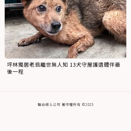
坪林獨居老翁離世無人知 13犬守屋護遺體伴最
後一程
聯合線上公司 著作權所有 ©2025