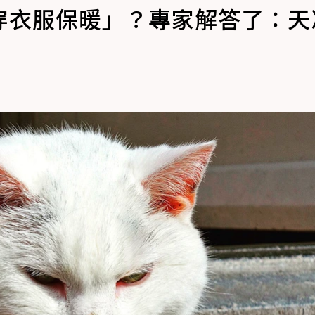
穿衣服保暖」？專家解答了：天