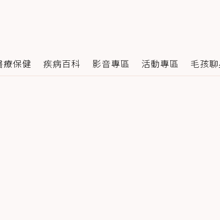
醫療保健
疾病百科
影音專區
活動專區
毛孩聊