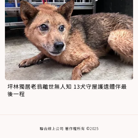
坪林獨居老翁離世無人知 13犬守屋護遺體伴最
後一程
聯合線上公司 著作權所有 ©2025