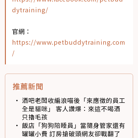
dytraining/
官網：
https://www.petbuddytraining.com
/
推薦新聞
酒吧老闆收編浪喵後「來應徵的員工
全是貓咪」 客人讚爆：來這不喝酒
只擼毛孩
飯店「狗狗陪睡員」當隨身管家還有
罐罐小費 訂房搶破頭網友卻戰翻了