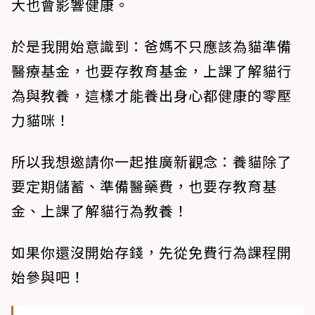
大也會影響健康。
於是我開始意識到：爸媽不只應該為貓準備
醫療基金，也要存教育基金，上課了解貓行
為與教養，這樣才能養出身心都健康的零壓
力貓咪！
所以我想邀請你一起推廣新觀念：養貓除了
要定期儲蓄、準備醫藥費，也要存教育基
金、上課了解貓行為教養！
如果你還沒開始存錢，先從免費行為課程開
始參與吧！