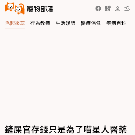
毛起來玩
行為教養
生活娛樂
醫療保健
疾病百科
鏟屎官存錢只是為了喵星人醫藥