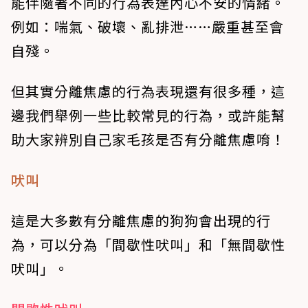
能伴隨著不同的行為表達內心不安的情緒。
例如：喘氣、破壞、亂排泄……嚴重甚至會
自殘。
但其實分離焦慮的行為表現還有很多種，這
邊我們舉例一些比較常見的行為，或許能幫
助大家辨別自己家毛孩是否有分離焦慮唷！
吠叫
這是大多數有分離焦慮的狗狗會出現的行
為，可以分為「間歇性吠叫」和「無間歇性
吠叫」。