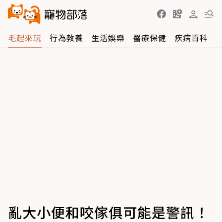
毛起來玩
行為教養
生活娛樂
醫療保健
疾病百科
亂大小便和咬傢俱可能是警訊！