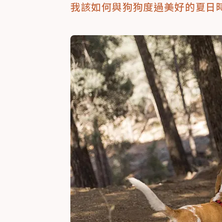
我該如何與狗狗度過美好的夏日