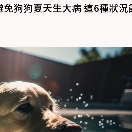
免狗狗夏天生大病 這6種狀況