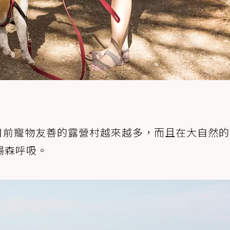
目前寵物友善的露營村越來越多，而且在大自然的
場森呼吸。