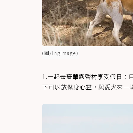
(圖/Ingimage)
1.
一起去豪華露營村享受假日
：
下可以放鬆身心靈，與愛犬來一