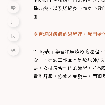
種改變，以及透過多方面身心靈
面。
學習頌缽療癒的過程裡，我開始
Vicky表示學習頌缽療癒的過
受」。療癒工作並不是療癒師/執
要
，安排適合他們的流程。並觀
覺到舒服，療癒才會發生。而觀點