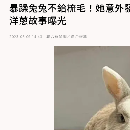
暴躁兔兔不給梳毛！她意外
洋蔥故事曝光
2023-06-09 14:43
聯合新聞網／綜合報導