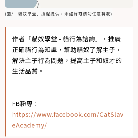
(圖/「貓奴學堂」授權提供，未經許可請勿任意轉載)
作者「貓奴學堂 - 貓行為諮詢」，推廣
正確貓行為知識，幫助貓奴了解主子，
解決主子行為問題，提高主子和奴才的
生活品質。
FB粉專：
https://www.facebook.com/CatSlav
eAcademy/