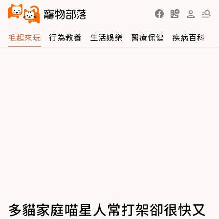
毛起來玩
行為教養
生活娛樂
醫療保健
疾病百科
多貓家庭喵星人常打架卻很快又