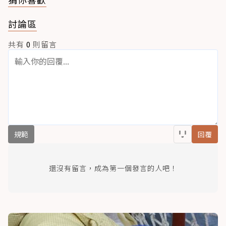
討論區
共有
0
則留言
規範
回覆
還沒有留言，成為第一個發言的人吧！