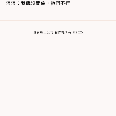
浪浪：我餓沒關係，牠們不行
聯合線上公司 著作權所有 ©2025