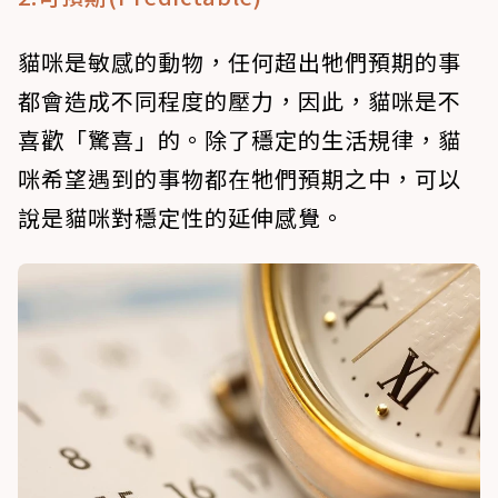
貓咪是敏感的動物，任何超出牠們預期的事
都會造成不同程度的壓力，因此，貓咪是不
喜歡「驚喜」的。除了穩定的生活規律，貓
咪希望遇到的事物都在牠們預期之中，可以
說是貓咪對穩定性的延伸感覺。