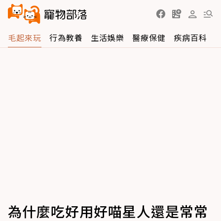
毛起來玩
行為教養
生活娛樂
醫療保健
疾病百科
為什麼吃好用好喵星人還是常常