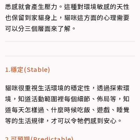
悉感就會產生壓力。這種對環境敏感的天性
也保留到家貓身上，貓咪這方面的心理需要
可以分三個層面來了解。
1.穩定(Stable)
貓咪很重視生活環境的穩定性，透過探索環
境，知道活動範圍裡每個細節、佈局等，知
道每天怎樣過、什麼時候吃飯、遊戲、睡覺
等的生活規律，才可以令牠們感到安心。
2.可預期(Predictable)