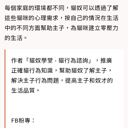
每個家庭的環境都不同，貓奴可以透過了解
這些貓咪的心理需求，按自己的情況在生活
中的不同方面幫助主子，為貓咪建立零壓力
的生活。
作者「貓奴學堂 - 貓行為諮詢」，推廣
正確貓行為知識，幫助貓奴了解主子，
解決主子行為問題，提高主子和奴才的
生活品質。
FB粉專：