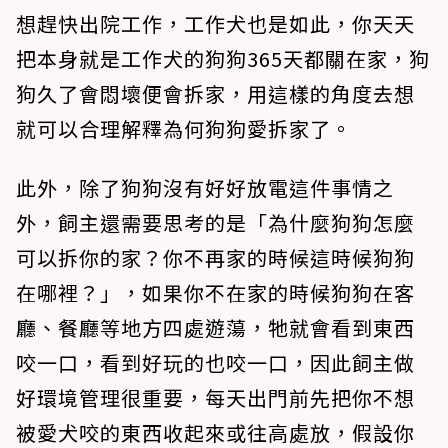
想趕快出院工作，工作犬也是如此，你天天
把本身就是工作犬的狗狗365天都關在家，狗
狗久了會悶壞便會拆家，用這樣的角度去想
就可以合理解釋為何狗狗愛拆家了。
此外，除了狗狗沒有好好放電這件事情之
外，飼主還需要思考的是「為什麼狗狗怎麼
可以拆你的家？你不再家的時候這時候狗狗
在哪裡？」，如果你不在家的時候狗狗在客
廳、餐廳等地方四處遊蕩，牠就會看到東西
咬一口，看到好玩的也咬一口，因此飼主做
好環境管理很重要，每天出門前先把你不想
被愛犬咬的東西收起來或往高處放，假設你