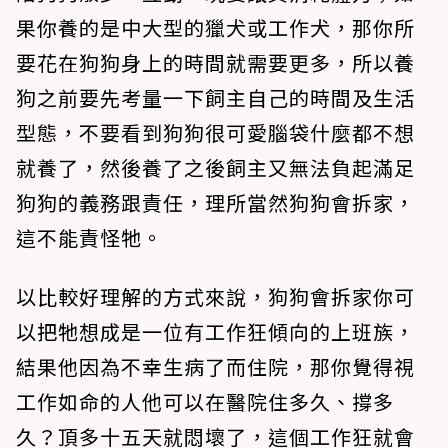
果你養的是中大型的獵犬或工作犬，那你所
要花在狗狗身上的時間就需要更多，所以養
狗之前要先考量一下飼主自己的時間及生活
型態，不要看到狗狗很可愛腦袋什麼都不想
就養了，然後養了之後飼主又無法負起滿足
狗狗的義務跟責任，理所當然狗狗會拆家，
這不能責怪牠。
以比較好理解的方式來說，狗狗會拆家你可
以把牠想成是一位有工作狂傾向的上班族，
結果他因為不幸生病了而住院，那你覺得視
工作如命的人他可以在醫院住多久、撐多
久？頂多十五天就悶壞了，這個工作狂就會