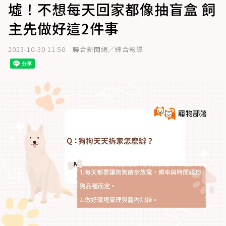
墟！不想每天回家都像抽盲盒 飼
主先做好這2件事
2023-10-30 11:50
聯合新聞網／綜合報導