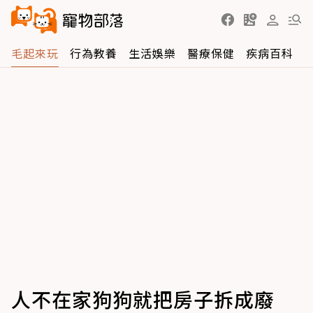
毛起來玩
行為教養
生活娛樂
醫療保健
疾病百科
人不在家狗狗就把房子拆成廢