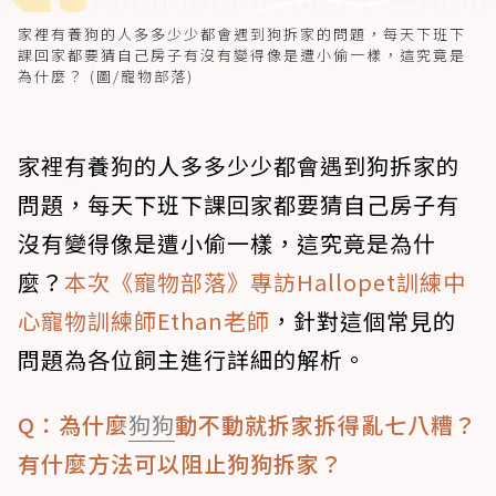
家裡有養狗的人多多少少都會遇到狗拆家的問題，每天下班下
課回家都要猜自己房子有沒有變得像是遭小偷一樣，這究竟是
為什麼？ (圖/寵物部落)
家裡有養狗的人多多少少都會遇到狗拆家的
問題，每天下班下課回家都要猜自己房子有
沒有變得像是遭小偷一樣，這究竟是為什
麼？
本次《寵物部落》專訪Hallopet訓練中
心寵物訓練師Ethan老師
，針對這個常見的
問題為各位飼主進行詳細的解析。
Q：為什麼
狗狗
動不動就拆家拆得亂七八糟？
有什麼方法可以阻止狗狗拆家？