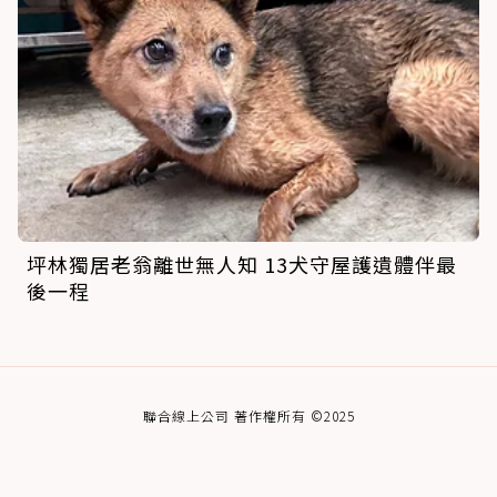
坪林獨居老翁離世無人知 13犬守屋護遺體伴最
後一程
聯合線上公司 著作權所有 ©2025