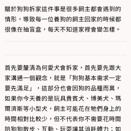
關於狗狗拆家這件事是很多飼主都會遇到的
情形，導致每一位養狗的飼主回家的時候都
很像在抽盲盒，每天不知道家裡會變怎樣。
首先要釐清為何愛犬會拆家，首先要先跟大
家溝通一個觀念，就是「狗狗基本需求一定
要先滿足」，這部分也會因狗的品種而異，
如果你今天養的是玩具貴賓犬、博美犬、瑪
爾濟斯等小型犬，飼主可能花在牠們身上的
時間相對比較少，但不代表你不需要花時間
陪狗狗散步、互動、玩耍讓其消耗體力；如