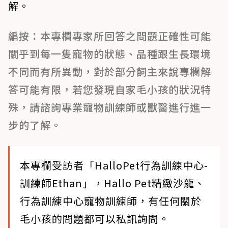
解。
編按：本專欄專家所回答之問題正確性可能
關乎到每一隻寵物的狀態、品種跟生長環境
不同而有所異動，對於部分飼主來說專欄解
答可能有限，若您發現自家毛小孩的狀況特
殊，請諮詢專業寵物訓練師或獸醫進行進一
步的了解。
本專欄受訪者「HalloPet行為訓練中心-
訓練師Ethan」，Hallo Pet精緻沙龍、
行為訓練中心寵物訓練師，有任何關於
毛小孩的問題都可以私訊詢問。