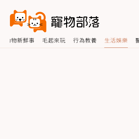
動物新鮮事
毛起來玩
行為教養
生活娛樂