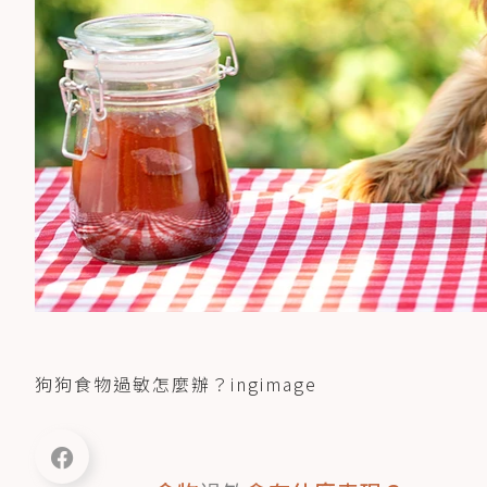
狗狗食物過敏怎麼辦？ingimage