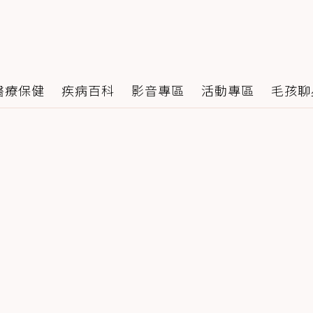
醫療保健
疾病百科
影音專區
活動專區
毛孩聊