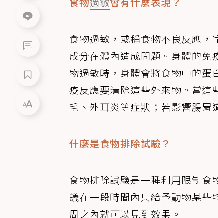
食物
過敏
會有什麼表現？
食物過敏，或稱食物不良反應，
成分在體內造成問題。身體的免
物過敏時，身體會將食物中的蛋
疫反應要清除這些外來物。當這
毛、外耳炎等症狀；若影響腸胃
什麼是食物排除試驗？
食物排除試驗是一種利用限制食
議在一段時間內只給予動物某些
周之內就可以見到效果。