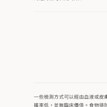
一些檢測方式可以經由血液或皮
確率低，並無臨床價值。食物排