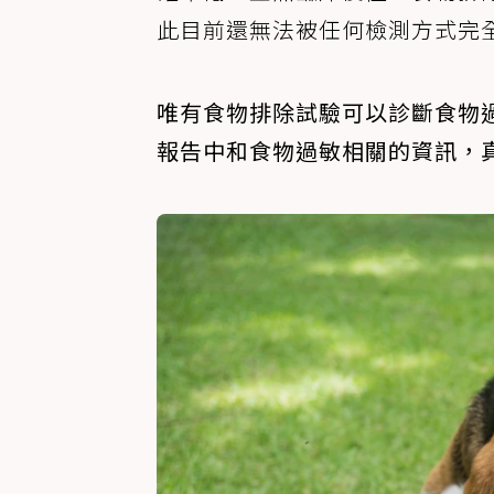
此目前還無法被任何檢測方式完
唯有食物排除試驗可以診斷食物
報告中和食物過敏相關的資訊，