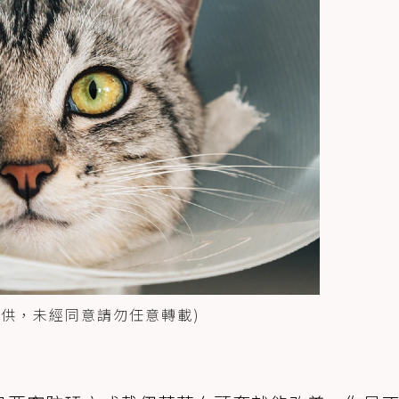
授權提供，未經同意請勿任意轉載)