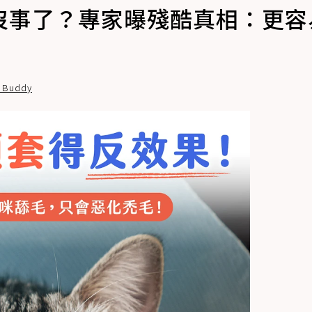
沒事了？專家曝殘酷真相：更容
Buddy