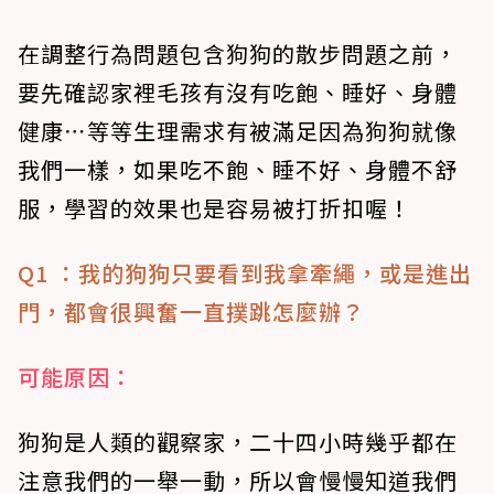
在調整行為問題包含狗狗的散步問題之前，
要先確認家裡毛孩有沒有吃飽、睡好、身體
健康⋯等等生理需求有被滿足因為狗狗就像
我們一樣，如果吃不飽、睡不好、身體不舒
服，學習的效果也是容易被打折扣喔！
Q1 ：我的狗狗只要看到我拿牽繩，或是進出
門，都會很興奮一直撲跳怎麼辦？
可能原因：
狗狗是人類的觀察家，二十四小時幾乎都在
注意我們的一舉一動，所以會慢慢知道我們