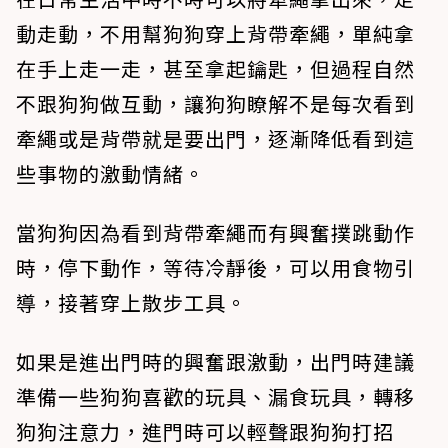
動走動，不用幫狗狗穿上背帶牽繩，單純拿
在手上走一走，甚至拿起鑰匙，但過程自然
不跟狗狗做互動，讓狗狗瞭解不是每次看到
牽繩或是背帶就是要出門，逐漸降低看到這
些事物的激動情緒。
當狗狗因為看到背帶牽繩而有興奮撲跳動作
時，停下動作，等待冷靜後，可以用食物引
導，接著穿上散步工具。
如果是進出門時的興奮跟激動，出門時建議
準備一些狗狗喜歡的玩具、漏食玩具，轉移
狗狗注意力，進門時可以輕聲跟狗狗打招