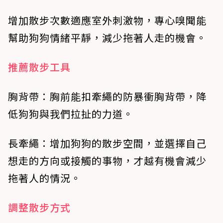
增加散步次數適應室外刺激物，專心嗅聞能
幫助狗狗情緒平靜，減少拖著人走的機會。
推薦散步工具
胸背帶：胸前能扣牽繩的防暴衝胸背帶，降
低狗狗與我們拉扯的力道。
長牽繩：增加狗狗的散步空間，並選擇自己
想走的方向或接觸的事物，才越有機會減少
拖著人的情況。
調整散步方式