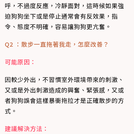
呼，不過度反應，冷靜面對，這時候如果強
迫狗狗坐下或是停止通常會有反效果，指
令、態度不明確，容易讓狗狗更亢奮。
Q2 ：散步一直拖著我走，怎麼改善？
可能原因：
因較少外出，不習慣室外環境帶來的刺激、
又或是外出刺激造成的興奮、緊張感，又或
者狗狗誤會這樣暴衝拖拉才是正確散步的方
式。
建議解決方法：‍