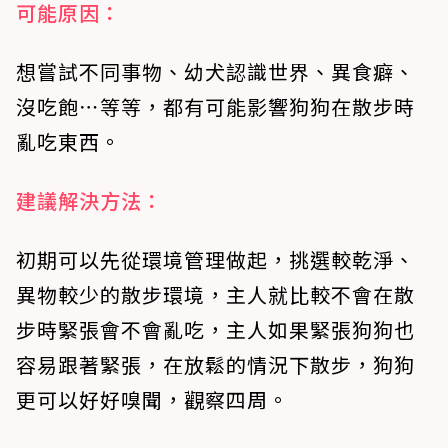
可能原因：
想嘗試不同事物、幼犬認識世界、異食癖、
沒吃飽⋯等等，都有可能影響狗狗在散步時
亂吃東西。
建議解決方法：
初期可以先從環境管理做起，挑選較乾淨、
異物較少的散步環境，主人就比較不會在散
步時緊張會不會亂吃，主人如果緊張狗狗也
容易跟著緊張，在放鬆的情況下散步，狗狗
更可以好好嗅聞，觀察四周。