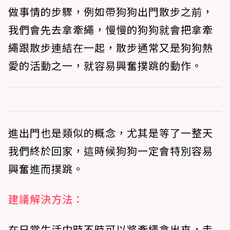
做事情的步驟，例如帶狗狗出門散步之前，
我們會先去拿牽繩，慢慢的狗狗就會把拿牽
繩跟散步連結在一起，散步通常又是狗狗熱
愛的活動之一，就容易興奮撲跳的動作。
進出門也是類似的概念，尤其是等了一整天
我們終於回家，這時候狗狗一定會特別容易
興奮進而撲跳。
建議解決方法：
在日常生活中時不時可以將牽繩拿出來，走