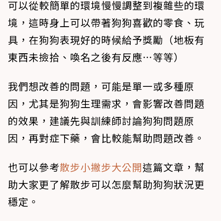
可以從較簡單的環境慢慢調整到複雜些的環
境，這時身上可以帶著狗狗喜歡的零食、玩
具，在狗狗表現好的時候給予獎勵（地板有
東西未撿拾、喚名之後有反應⋯等等）
我們想改善的問題，可能是單一或多種原
因，尤其是狗狗生理需求，會影響改善問題
的效果，建議先與訓練師討論狗狗問題原
因，再對症下藥，會比較能幫助問題改善。
也可以參考
散步小撇步大公開
這篇文章，幫
助大家更了解散步可以怎麼幫助狗狗狀況更
穩定。