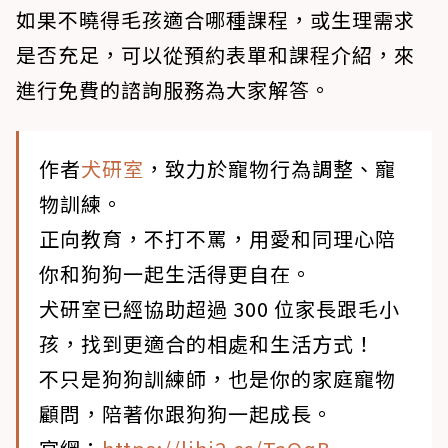
如果不曉得毛孩適合哪種課程，或生理需求
是否充足，可以從預約表單和課程介紹，來
進行免費的諮詢服務為大家解答。
作者
犬研室
，致力於寵物行為調整、寵
物訓練。
正向教育，不打不罵，用愛和同理心陪
你和狗狗一起生活得更自在。
犬研室已經協助超過 300 位家長跟毛小
孩，找到更適合的相處和生活方式！
不只是狗狗訓練師，也是你的家庭寵物
顧問，陪著你跟狗狗一起成長。