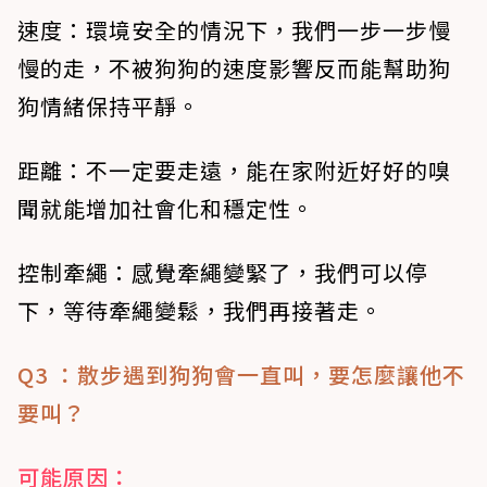
速度：環境安全的情況下，我們一步一步慢
慢的走，不被狗狗的速度影響反而能幫助狗
狗情緒保持平靜。
距離：不一定要走遠，能在家附近好好的嗅
聞就能增加社會化和穩定性。
控制牽繩：感覺牽繩變緊了，我們可以停
下，等待牽繩變鬆，我們再接著走。
Q3 ：散步遇到狗狗會一直叫，要怎麼讓他不
要叫？
可能原因：