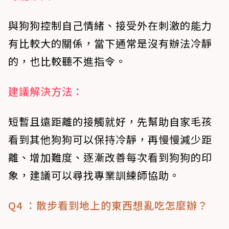
與狗狗控制自己情緒、接受外在刺激的能力
有比較大的關係，當下通常是沒有辦法冷靜
的，也比較聽不進指令。
建議解決方法：
短暫且遠距離的接觸就好，先幫助自家毛孩
看到其他狗狗可以保持冷靜，再慢慢減少距
離、增加難度、逐漸改善每次看到狗狗的印
象，建議可以尋找專業訓練師協助。
Q4 ：散步看到地上的東西想亂吃怎麼辦？