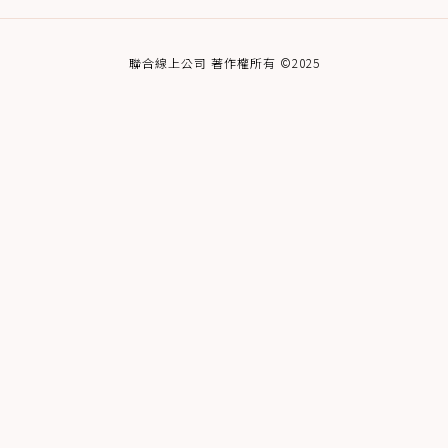
聯合線上公司 著作權所有 ©2025