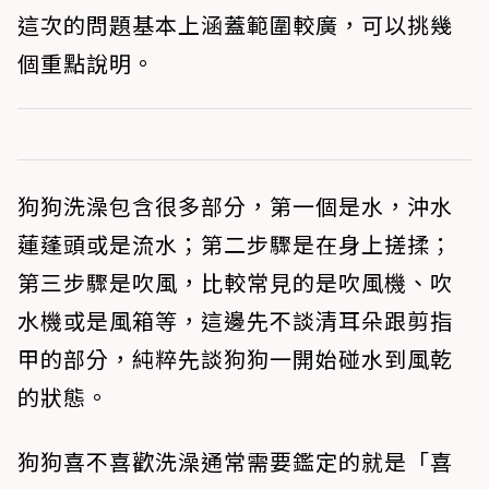
這次的問題基本上涵蓋範圍較廣，可以挑幾
個重點說明。
狗狗洗澡包含很多部分，第一個是水，沖水
蓮蓬頭或是流水；第二步驟是在身上搓揉；
第三步驟是吹風，比較常見的是吹風機、吹
水機或是風箱等，這邊先不談清耳朵跟剪指
甲的部分，純粹先談狗狗一開始碰水到風乾
的狀態。
狗狗喜不喜歡洗澡通常需要鑑定的就是「喜