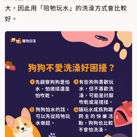
大，因此用「陪牠玩水」的洗澡方式會比較
好。