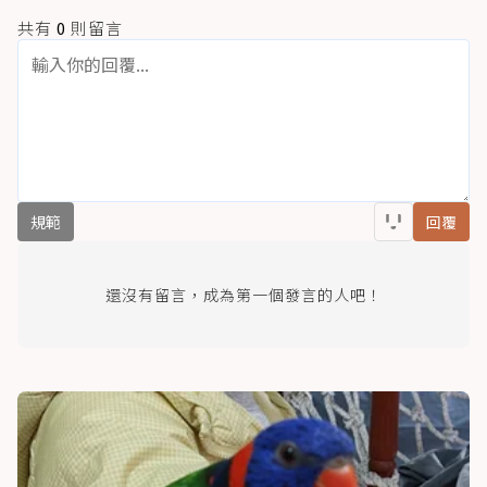
共有
0
則留言
規範
回覆
還沒有留言，成為第一個發言的人吧！