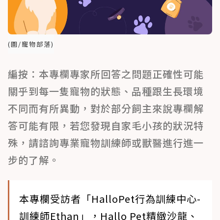
(圖/寵物部落)
編按：本專欄專家所回答之問題正確性可能
關乎到每一隻寵物的狀態、品種跟生長環境
不同而有所異動，對於部分飼主來說專欄解
答可能有限，若您發現自家毛小孩的狀況特
殊，請諮詢專業寵物訓練師或獸醫進行進一
步的了解。
本專欄受訪者「HalloPet行為訓練中心-
訓練師Ethan」，Hallo Pet精緻沙龍、