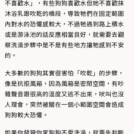
不喜歡水」，有些狗狗喜歡水但她不喜歡抹
沐浴乳跟吹乾的橋段，導致牠們在固定範圍
內對水的恐懼感較大，不過牠遇到路上積水
或是游泳池的話反應相當良好，就需要去觀
察洗澡步驟中是不是有些地方讓牠感到不安
的。
大多數的狗狗其實很害怕「吹乾」的步驟，
像是抗拒風箱，因為風箱是密閉空間，有吵
雜聲音跟很高的溫度又逃不出來，吠叫也沒
人理會，突然被關在一個小範圍空間會造成
狗狗較大恐懼。
如果你發現你家狗狗不愛洗澡，就要先判斷