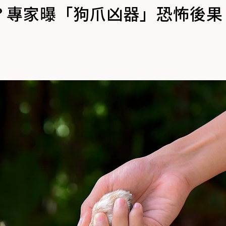
？專家曝「狗爪凶器」恐怖後果