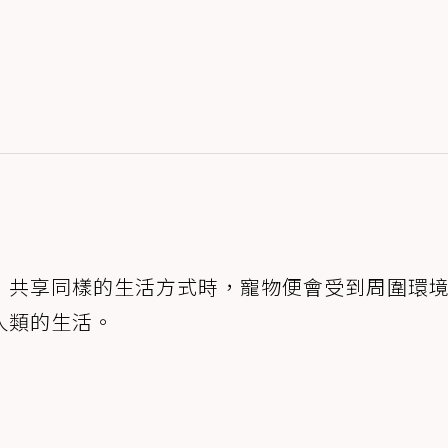
，共享同樣的生活方式時，寵物便會受到周圍環
人類的生活。