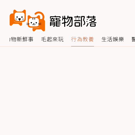
動物新鮮事
毛起來玩
行為教養
生活娛樂