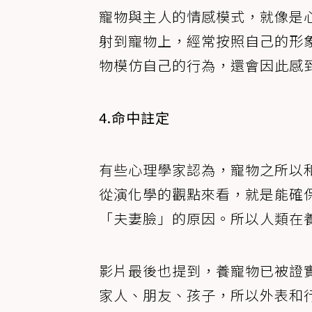
寵物與主人的情感模式，就像是
射到寵物上，經常按照自己的形
物模仿自己的行為，還會因此感
4.命中註定
有些心理學家認為，寵物之所以
從演化學的觀點來看，就是能確
「夫妻臉」的原因。所以人類在
影片最後也提到，養寵物已被證
家人、朋友、孩子，所以外表和