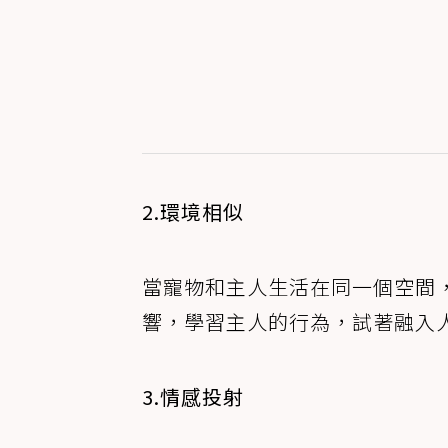
2.環境相似
當寵物和主人生活在同一個空間
響，學習主人的行為，試著融入
3.情感投射