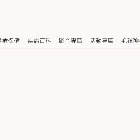
醫療保健
疾病百科
影音專區
活動專區
毛孩聊