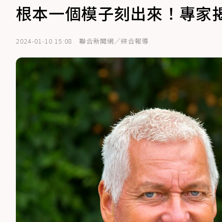
根本一個模子刻出來！專家
2024-01-10 15:08
聯合新聞網／綜合報導