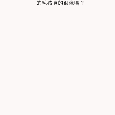
的毛孩真的很像嗎？