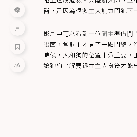
衝，是因為很多主人無意間犯下
影片中可以看到一位
飼主
準備開
後面，當飼主才開了一點門縫，
時候，人和狗的位置十分重要，
讓狗狗了解要跟在主人身後才能