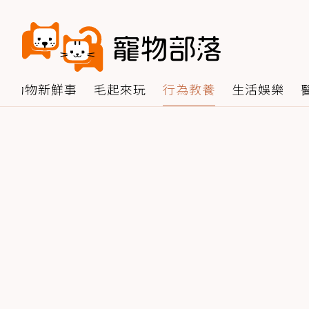
動物新鮮事
毛起來玩
行為教養
生活娛樂