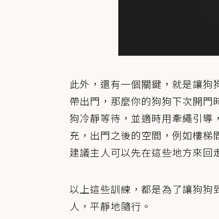
此外，還有一個關鍵，就是讓狗
帶出門，那麼你的狗狗下次開門
狗冷靜等待，並適時用牽繩引導
充，出門之後的空間，例如樓梯
建議主人可以先在這些地方來回
以上這些訓練，都是為了讓狗狗
人，平靜地隨行。