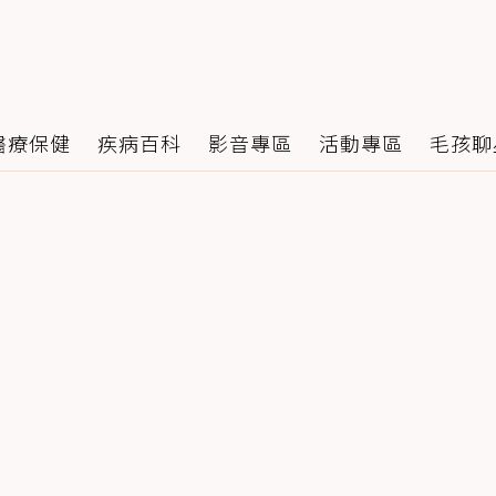
醫療保健
疾病百科
影音專區
活動專區
毛孩聊