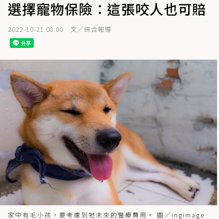
選擇寵物保險：這張咬人也可賠
2022-10-21 08:00
文／綜合報導
家中有毛小孩，要考慮到牠未來的醫療費用。 圖／ingimage