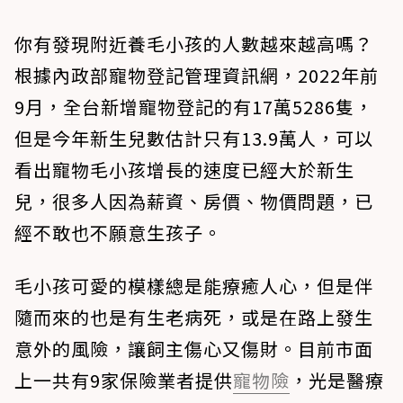
你有發現附近養毛小孩的人數越來越高嗎？
根據內政部寵物登記管理資訊網，2022年前
9月，全台新增寵物登記的有17萬5286隻，
但是今年新生兒數估計只有13.9萬人，可以
看出寵物毛小孩增長的速度已經大於新生
兒，很多人因為薪資、房價、物價問題，已
經不敢也不願意生孩子。
毛小孩可愛的模樣總是能療癒人心，但是伴
隨而來的也是有生老病死，或是在路上發生
意外的風險，讓飼主傷心又傷財。目前市面
上一共有9家保險業者提供
寵物險
，光是醫療