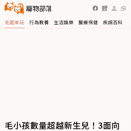
毛起來玩
行為教養
生活娛樂
醫療保健
疾病百科
毛小孩數量超越新生兒！3面向