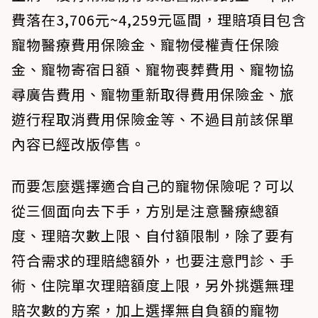
費落在3,706元~4,259元區間，理賠項目包含
寵物醫療費用保險金、寵物侵權責任保險
金、寵物寄宿日額、寵物喪葬費用、寵物協
尋廣告費用、寵物重新取得費用保險金、旅
遊行程取消費用保險金等、不過目前該保單
內容已經改版停售。
而要怎麼選擇適合自己的寵物保險呢？可以
從三個面向去下手，方別是注意醫療總額
度、理賠次數上限、自付額限制，除了要有
符合需求的理賠總額外，也要注意門診、手
術、住院單次理賠額度上限，另外挑選無理
賠次數的方案，加上選擇無自負額的寵物