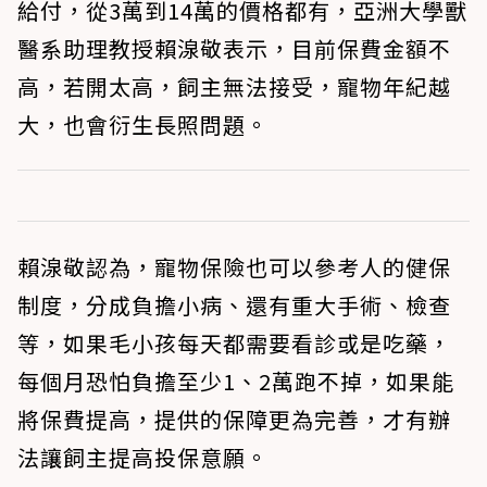
給付，從3萬到14萬的價格都有，亞洲大學獸
醫系助理教授賴湶敬表示，目前保費金額不
高，若開太高，飼主無法接受，寵物年紀越
大，也會衍生長照問題。
賴湶敬認為，寵物保險也可以參考人的健保
制度，分成負擔小病、還有重大手術、檢查
等，如果毛小孩每天都需要看診或是吃藥，
每個月恐怕負擔至少1、2萬跑不掉，如果能
將保費提高，提供的保障更為完善，才有辦
法讓飼主提高投保意願。