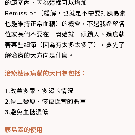
的範圍內，因為這樣可以增加
Remission（緩解，也就是不需要打胰島素
也能維持正常血糖）的機會，不過我希望各
位家長們不要在一開始就一頭鑽入、過度執
著某些細節（因為有太多太多了），要先了
解治療的大方向是什麼。
治療糖尿病貓的大目標包括：
1.改善多尿、多渴的情況
2.停止變瘦、恢復適當的體重
3.避免血糖過低
胰島素的使用