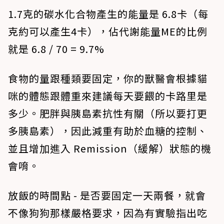
1.7克的碳水化合物產生的能量是 6.8卡（每
克約可以產生4卡），佔代謝能量ME的比例
就是 6.8 / 70 = 9.7%
食物的量跟種類要固定
，你的獸醫會根據貓
咪的體態跟體重來建議每天要餵的卡路里是
多少。肥胖與胰島素抗性有關（所以要打更
多胰島素），因此減重有助於血糖的控制、
並且增加進入 Remission（緩解）狀態的機
會唷。
放飯的時間點
- 是否要固定一天兩餐，就會
不像狗狗那樣嚴格要求，因為有實驗指出吃