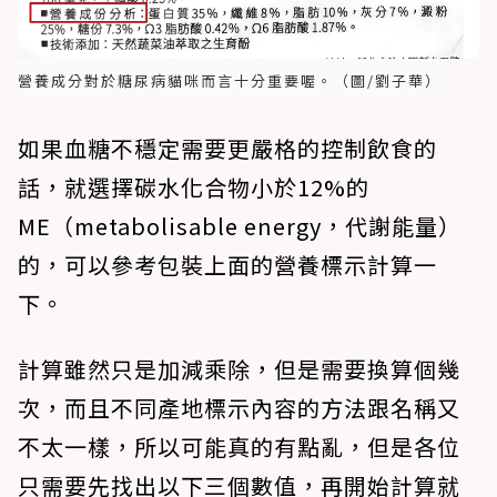
營養成分對於糖尿病貓咪而言十分重要喔。（圖/劉子華）
如果血糖不穩定需要更嚴格的控制飲食的
話，就選擇碳水化合物小於12%的
ME（metabolisable energy，代謝能量）
的，可以參考包裝上面的營養標示計算一
下。
計算雖然只是加減乘除，但是需要換算個幾
次，而且不同產地標示內容的方法跟名稱又
不太一樣，所以可能真的有點亂，但是各位
只需要先找出以下三個數值，再開始計算就