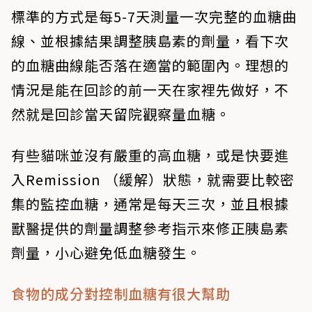
標準的方式是每5-7天測量一次完整的血糖曲
線、並根據結果調整胰島素的劑量，看下次
的血糖曲線能否落在適當的範圍內。理想的
情況是能在回診的前一天在家裡先做好，不
然就是回診當天留院觀察量血糖。
有些貓咪並沒有嚴重的高血糖，或是快要進
入Remission （緩解）狀態，就需要比較密
集的監控血糖，通常是每天三次，並且根據
獸醫提供的劑量調整參考指示來修正胰島素
劑量，小心避免低血糖發生。
食物的成分對控制血糖有很大幫助