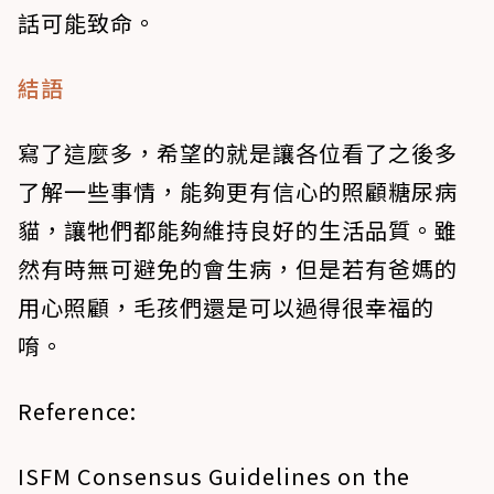
話可能致命。
結語
寫了這麼多，希望的就是讓各位看了之後多
了解一些事情，能夠更有信心的照顧糖尿病
貓，讓牠們都能夠維持良好的生活品質。雖
然有時無可避免的會生病，但是若有爸媽的
用心照顧，毛孩們還是可以過得很幸福的
唷。
Reference:
ISFM Consensus Guidelines on the