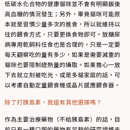
低碳水化合物的健康貓咪並不會有明顯飯後
高血糖的情況發生；另外，畢竟貓咪可能原
本就是習慣少量多次的進食，所以就維持以
往的餵食方式、只要更換食物即可。放糖尿
病專用乾飼料任食也是合理的，只是一定要
每天觀察吃的量有多少，如果是需要減重的
貓咪也要限制總熱量的攝取。如果擔心一放
下去就立刻被吃光、或是多貓家庭的話，可
以考慮自動定量餵食機或晶片感應餵食器。
除了打胰島素，我還有其他選擇嗎？
作為主要治療藥物（不給胰島素）的話，目
前只有一種口服的藥物有足夠的研究證據支