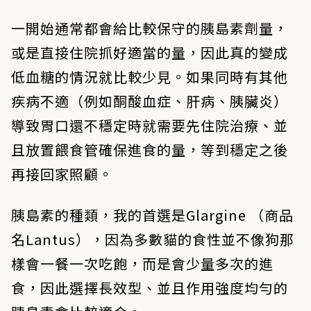
一開始通常都會給比較保守的胰島素劑量，
或是直接住院抓好適當的量，因此真的變成
低血糖的情況就比較少見。如果同時有其他
疾病不適（例如酮酸血症、肝病、胰臟炎）
導致胃口還不穩定時就需要先住院治療、並
且放置餵食管確保進食的量，等到穩定之後
再接回家照顧。
胰島素的種類，我的首選是Glargine （商品
名Lantus），因為多數貓的食性並不像狗那
樣會一餐一次吃飽，而是會少量多次的進
食，因此選擇長效型、並且作用強度均勻的