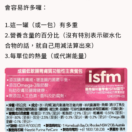
會容易許多囉：
1.這一罐（或一包）有多重
2.營養含量的百分比（沒有特別表示碳水化
合物的話，就自己用減法算出來）
3.每單位的熱量（或代謝能量）