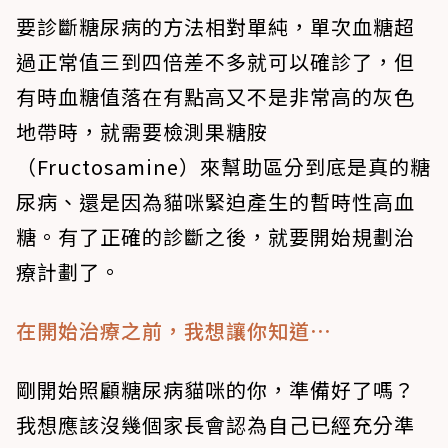
要診斷糖尿病的方法相對單純，單次血糖超
過正常值三到四倍差不多就可以確診了，但
有時血糖值落在有點高又不是非常高的灰色
地帶時，就需要檢測果糖胺
（Fructosamine）來幫助區分到底是真的糖
尿病、還是因為貓咪緊迫產生的暫時性高血
糖。有了正確的診斷之後，就要開始規劃治
療計劃了。
在開始治療之前，我想讓你知道⋯
剛開始照顧糖尿病貓咪的你，準備好了嗎？
我想應該沒幾個家長會認為自己已經充分準