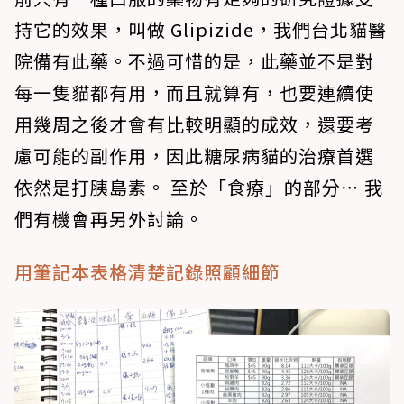
持它的效果，叫做 Glipizide，我們台北貓醫
院備有此藥。不過可惜的是，此藥並不是對
每一隻貓都有用，而且就算有，也要連續使
用幾周之後才會有比較明顯的成效，還要考
慮可能的副作用，因此糖尿病貓的治療首選
依然是打胰島素。 至於「食療」的部分⋯ 我
們有機會再另外討論。
用筆記本表格清楚記錄照顧細節