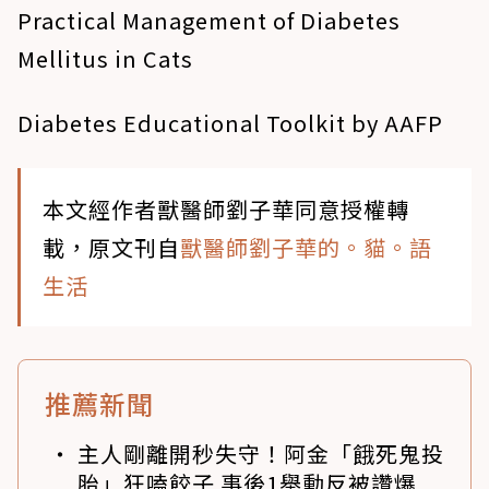
Practical Management of Diabetes
Mellitus in Cats
Diabetes Educational Toolkit by AAFP
本文經作者獸醫師劉子華同意授權轉
載，原文刊自
獸醫師劉子華的。貓。語
生活
推薦新聞
主人剛離開秒失守！阿金「餓死鬼投
胎」狂嗑餃子 事後1舉動反被讚爆