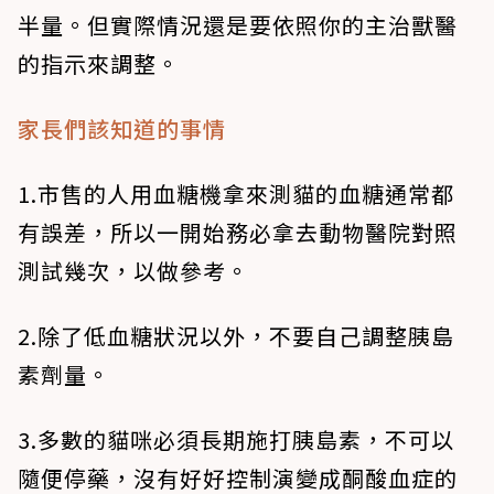
半量。但實際情況還是要依照你的主治獸醫
的指示來調整。
家長們該知道的事情
1.市售的人用血糖機拿來測貓的血糖通常都
有誤差，所以一開始務必拿去動物醫院對照
測試幾次，以做參考。
2.除了低血糖狀況以外，不要自己調整胰島
素劑量。
3.多數的貓咪必須長期施打胰島素，不可以
隨便停藥，沒有好好控制演變成酮酸血症的