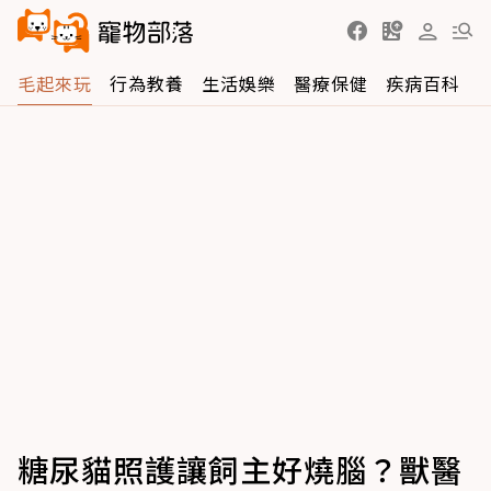
毛起來玩
行為教養
生活娛樂
醫療保健
疾病百科
糖尿貓照護讓飼主好燒腦？獸醫