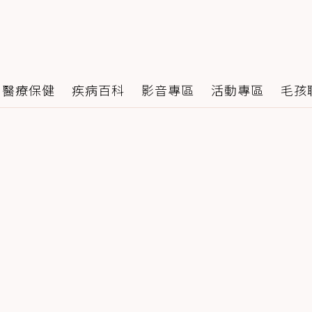
醫療保健
疾病百科
影音專區
活動專區
毛孩