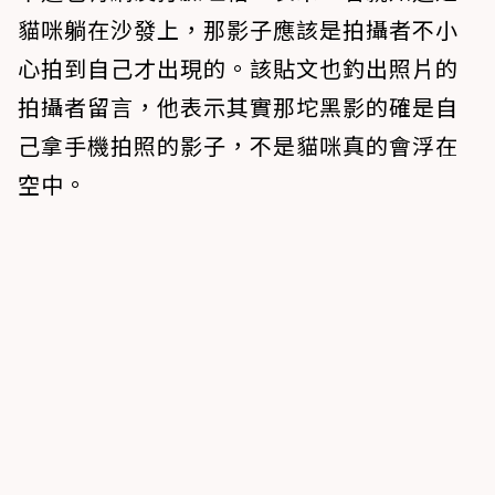
貓咪躺在沙發上，那影子應該是拍攝者不小
心拍到自己才出現的。該貼文也釣出照片的
拍攝者留言，他表示其實那坨黑影的確是自
己拿手機拍照的影子，不是貓咪真的會浮在
空中。