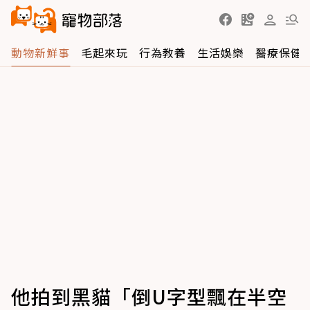
動物新鮮事
毛起來玩
行為教養
生活娛樂
醫療保健
他拍到黑貓「倒U字型飄在半空