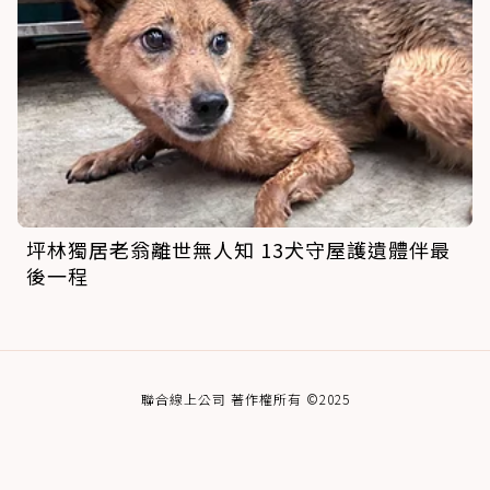
坪林獨居老翁離世無人知 13犬守屋護遺體伴最
後一程
聯合線上公司 著作權所有 ©2025