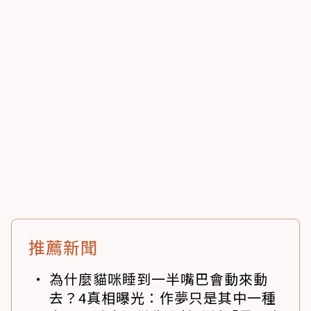
推薦新聞
為什麼貓咪睡到一半嘴巴會動來動
去？4真相曝光：作夢只是其中一種