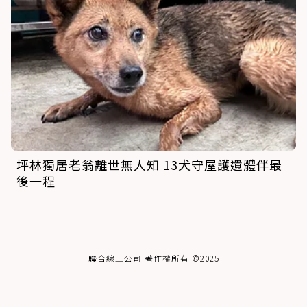
坪林獨居老翁離世無人知 13犬守屋護遺體伴最
後一程
聯合線上公司 著作權所有 ©2025