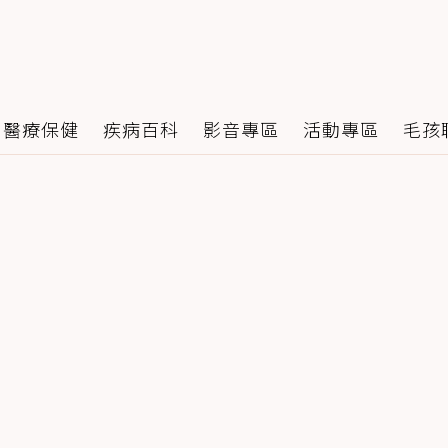
醫療保健
疾病百科
影音專區
活動專區
毛孩