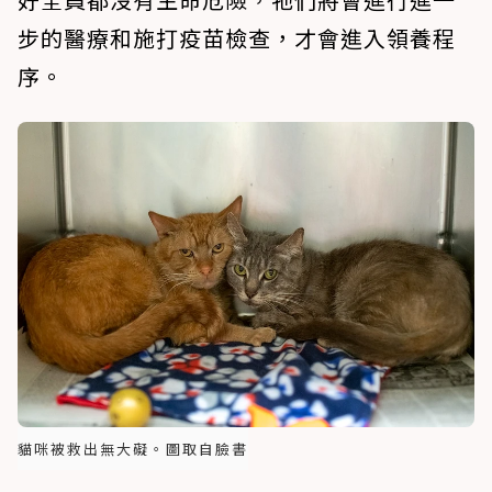
步的醫療和施打疫苗檢查，才會進入領養程
序。
貓咪被救出無大礙。圖取自臉書