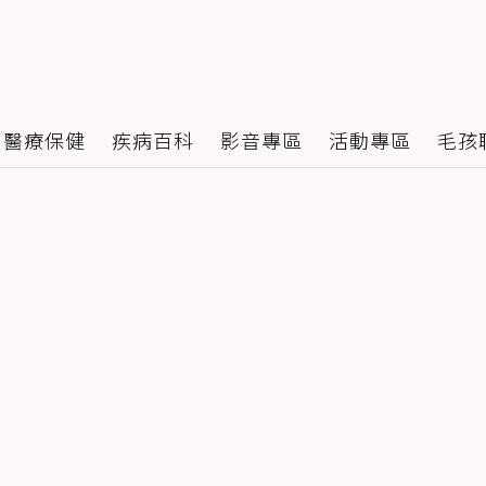
醫療保健
疾病百科
影音專區
活動專區
毛孩