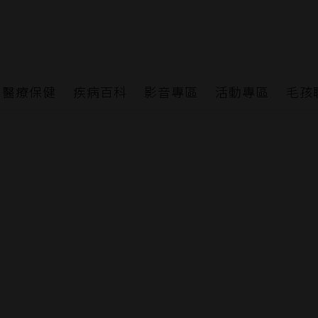
醫療保健
疾病百科
影音專區
活動專區
毛孩