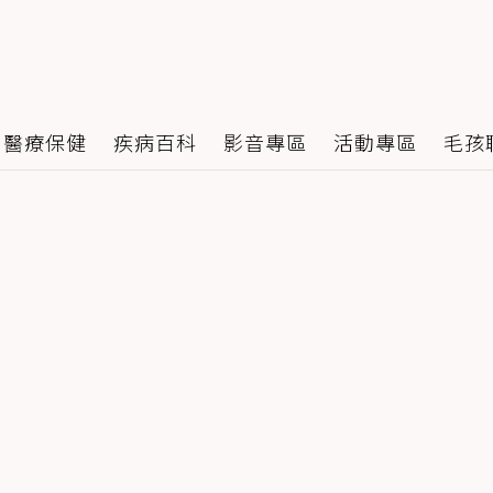
醫療保健
疾病百科
影音專區
活動專區
毛孩