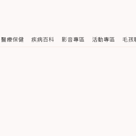
醫療保健
疾病百科
影音專區
活動專區
毛孩