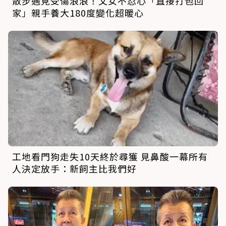
散步遇見受傷浪浪！父女不忍心「直接打包回
家」親手養大180度變化超暖心
工地看門狗走失10天終於尋獲 見鼻酸一幕所有
人決定放手：新飼主比我們好