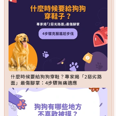
什麼時候要給狗狗穿鞋？專家揭「2惡劣路
面」最傷腳掌：4步驟無痛適應