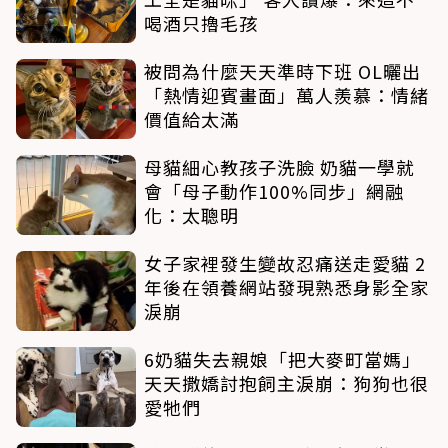
喝酒只擼毛孩
被問為什麼天天準時下班 OL曬出
「熱情迎賓畫面」萬人羨慕：情緒
價值給太滿
母貓細心教孩子洗臉 奶貓一學就
會「母子動作100%同步」網融
化：太聰明
女子家裡發生變故忍痛送走愛貓 2
年後在領養網站發現熟悉身影全家
淚崩
6奶貓失去親娘「把大麥町當媽」
天天撒嬌討抱飼主淚崩：狗狗也很
愛牠們