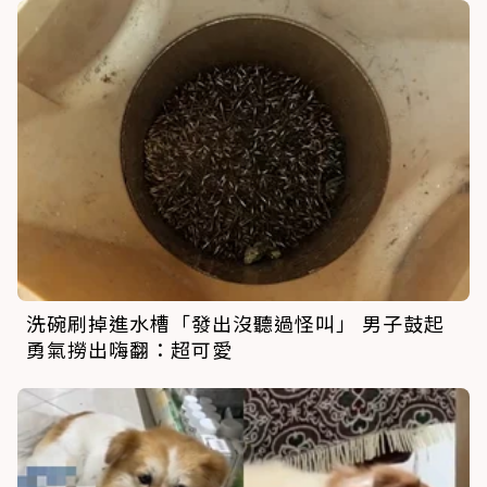
洗碗刷掉進水槽「發出沒聽過怪叫」 男子鼓起
勇氣撈出嗨翻：超可愛