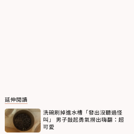
延伸閱讀
洗碗刷掉進水槽「發出沒聽過怪
叫」 男子鼓起勇氣撈出嗨翻：超
可愛