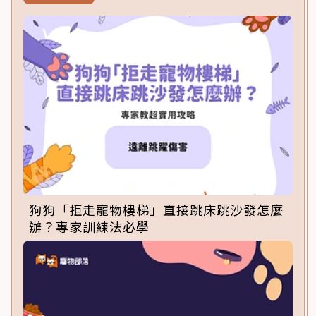
狗狗「拒走寵物樓梯」直接跳床跳沙發怎麼
辦？專家訓練法必學