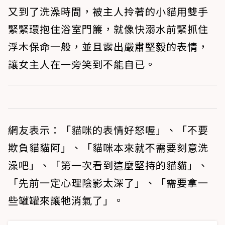
又到了洗澡時間，被主人拎著的小貓用雙手
緊緊環抱住浴室門簾，就像快溺水前緊抓住
浮木保命一般，並且露出嚴肅堅毅的表情，
讓女主人在一旁笑到不能自已。
網友表示：「貓咪的表情好怒喔」、「不要
欺負貓貓阿」、「貓咪本來就不需要刻意洗
澡吧」、「第一次看到這麼堅持的貓貓」、
「先前一定心理陰影太深了」、「需要拿一
些罐罐來讓牠消氣了」。