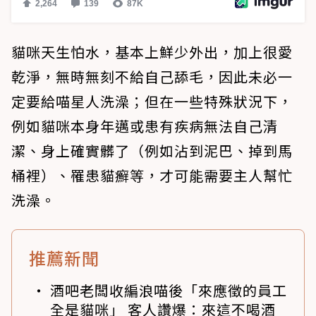
貓咪天生怕水，基本上鮮少外出，加上很愛
乾淨，無時無刻不給自己舔毛，因此未必一
定要給喵星人洗澡；但在一些特殊狀況下，
例如貓咪本身年邁或患有疾病無法自己清
潔、身上確實髒了（例如沾到泥巴、掉到馬
桶裡）、罹患貓癬等，才可能需要主人幫忙
洗澡。
推薦新聞
酒吧老闆收編浪喵後「來應徵的員工
全是貓咪」 客人讚爆：來這不喝酒