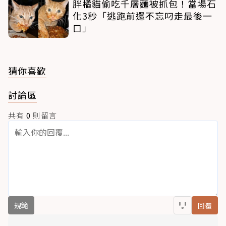
胖橘貓偷吃千層麵被抓包！當場石
化3秒「逃跑前還不忘叼走最後一
口」
猜你喜歡
討論區
共有
0
則留言
規範
回覆