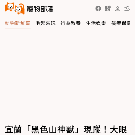
動物新鮮事
毛起來玩
行為教養
生活娛樂
醫療保健
宜蘭「黑色山神獸」現蹤！大眼