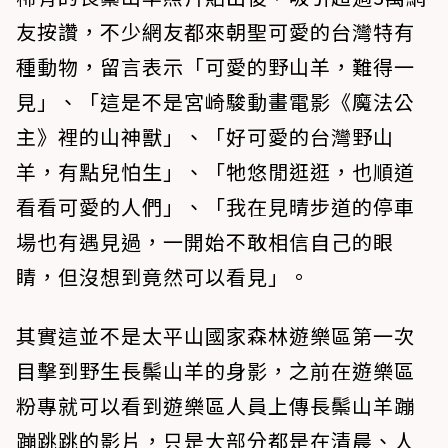
友按讚，不少網友都來朝聖可愛的台灣特有
種動物，留言表示「可愛的野山羊，難得一
見」、「這是不是宮崎駿動畫電影《魔法公
主》裡的山神獸」、「好可愛的台灣野山
羊，有點兒怕生」、「牠悠閒逛逛，也順道
看看可愛的人們」、「我在見晴步道的停車
場也有遇見過，一開始不敢相信自己的眼
睛，但沒想到竟然可以看見」。
其實這並不是太平山國家森林遊樂區第一次
目擊到野生長鬃山羊的身影，之前在遊樂區
粉專就可以看到遊樂區人員上傳長鬃山羊蹦
蹦跳跳的影片，只是大部分都是在清晨、人