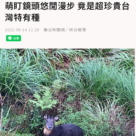
萌盯鏡頭悠閒漫步 竟是超珍貴台
灣特有種
2022-09-14 11:29
聯合新聞網／綜合報導