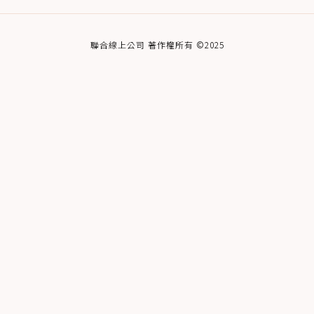
聯合線上公司 著作權所有 ©2025