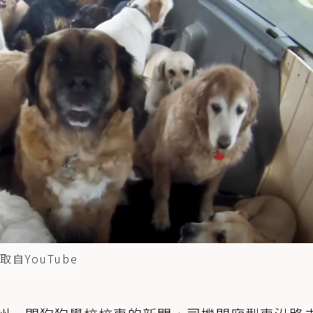
YouTube