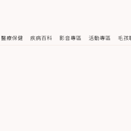
醫療保健
疾病百科
影音專區
活動專區
毛孩