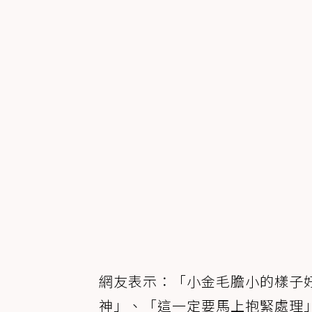
網友表示：「小金毛膽小的樣子
神」、「這一定要馬上抱緊處理