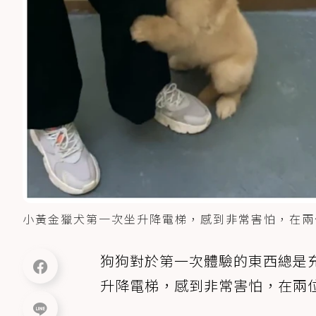
小黃金獵犬第一次坐升降電梯，感到非常害怕，在兩
狗狗對於第一次體驗的東西總是
升降電梯，感到非常害怕，在兩