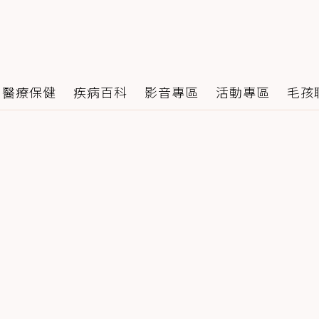
醫療保健
疾病百科
影音專區
活動專區
毛孩