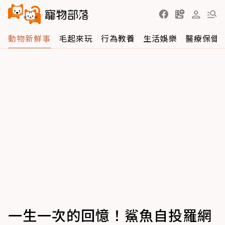
動物新鮮事
毛起來玩
行為教養
生活娛樂
醫療保健
一生一次的回憶！鯊魚自投羅網