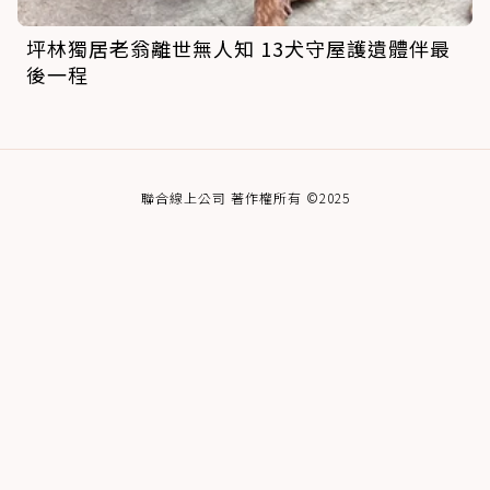
坪林獨居老翁離世無人知 13犬守屋護遺體伴最
後一程
聯合線上公司 著作權所有 ©2025