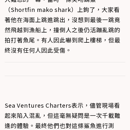
（Shortfin mako shark）上鉤了，大家看
著他在海面上跳進跳出，沒想到最後一跳竟
然飛越到漁船上，撞倒人之後仍活蹦亂跳的
拍打著魚尾。有人因此嚇到爬上樓梯，但最
終沒有任何人因此受傷。
Sea Ventures Charters表示，儘管現場看
起來陷入混亂，但這毫無疑問是一次千載難
逢的體驗。最終他們也對這條鯊魚進行測