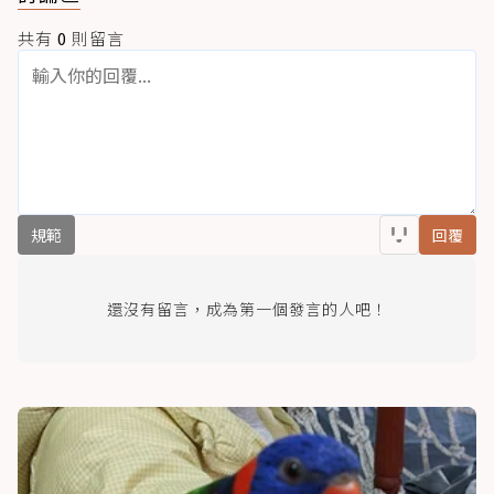
共有
0
則留言
規範
回覆
還沒有留言，成為第一個發言的人吧！