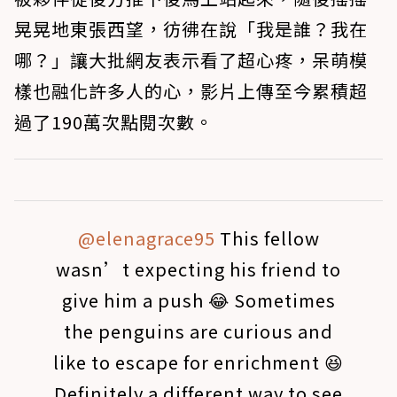
晃晃地東張西望，彷彿在說「我是誰？我在
哪？」讓大批網友表示看了超心疼，呆萌模
樣也融化許多人的心，影片上傳至今累積超
過了190萬次點閱次數。
@elenagrace95
This fellow
wasn’t expecting his friend to
give him a push 😂 Sometimes
the penguins are curious and
like to escape for enrichment 😆
Definitely a different way to see