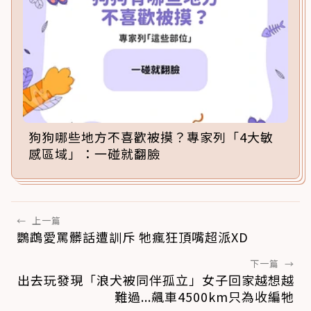
狗狗哪些地方不喜歡被摸？專家列「4大敏
感區域」：一碰就翻臉
←
上一篇
鸚鵡愛罵髒話遭訓斥 牠瘋狂頂嘴超派XD
下一篇
→
出去玩發現「浪犬被同伴孤立」女子回家越想越
難過...飆車4500km只為收編牠