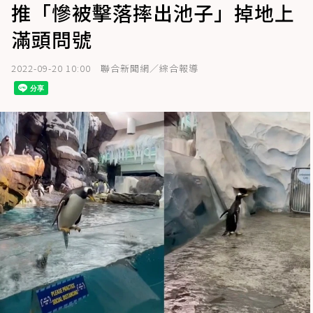
推「慘被擊落摔出池子」掉地上
滿頭問號
2022-09-20 10:00
聯合新聞網／綜合報導