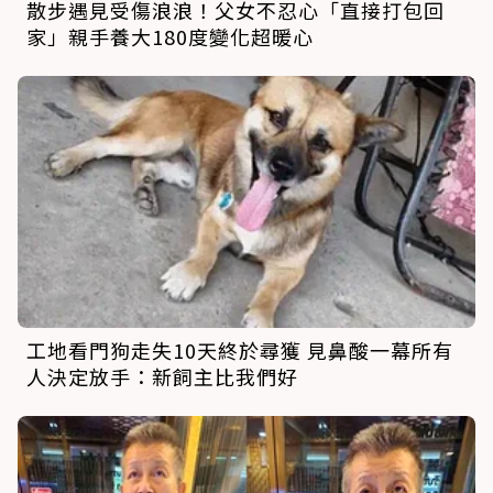
散步遇見受傷浪浪！父女不忍心「直接打包回
家」親手養大180度變化超暖心
工地看門狗走失10天終於尋獲 見鼻酸一幕所有
人決定放手：新飼主比我們好