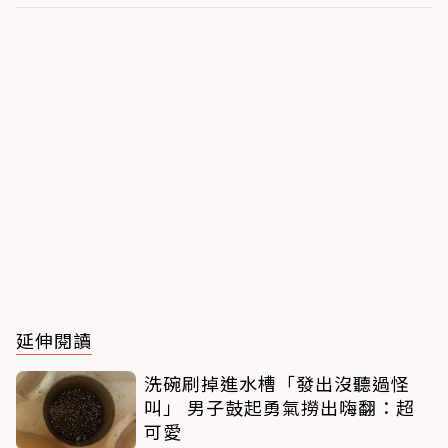
延伸閱讀
洗碗刷掉進水槽「發出沒聽過怪
叫」 男子鼓起勇氣撈出嗨翻：超
可愛