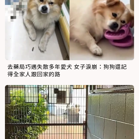
去藥局巧遇失散多年愛犬 女子淚崩：狗狗還記
得全家人跟回家的路