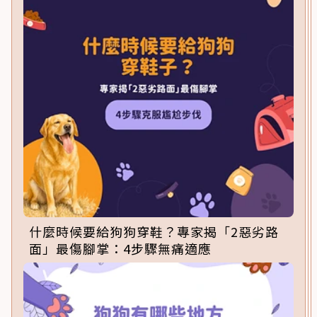
什麼時候要給狗狗穿鞋？專家揭「2惡劣路
面」最傷腳掌：4步驟無痛適應