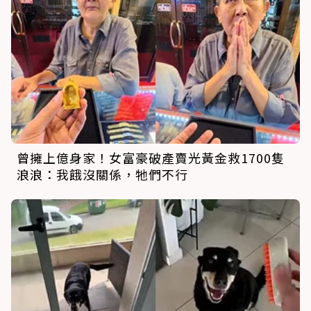
曾擁上億身家！女富豪破產賣光黃金救1700隻
浪浪：我餓沒關係，牠們不行