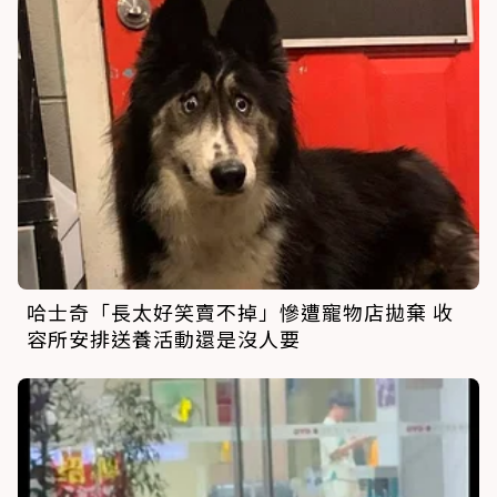
哈士奇「長太好笑賣不掉」慘遭寵物店拋棄 收
容所安排送養活動還是沒人要