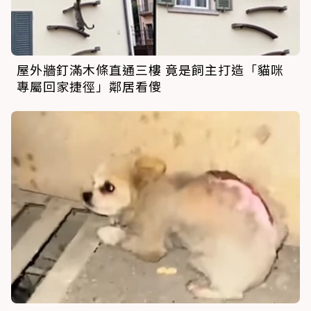
屋外牆釘滿木條直通三樓 竟是飼主打造「貓咪
專屬回家捷徑」鄰居看傻