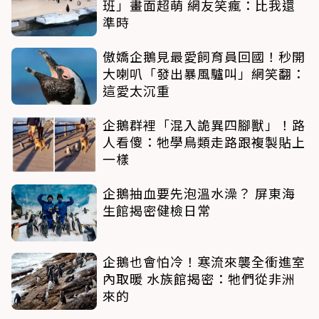
班」畫面超萌 網友笑瘋：比我還
準時
傲嬌企鵝見最愛飼育員回國！秒開
大喇叭「發出暴風驢叫」網笑翻：
這愛太沉重
企鵝群裡「混入詭異四腳獸」！路
人看傻：牠學鳥類走路跟複製貼上
一樣
企鵝抽血要先泡溫水澡？ 屏東海
生館揭密健檢日常
企鵝也會怕冷！寒流來襲全衝進室
內取暖 水族館揭密：牠們從非洲
來的