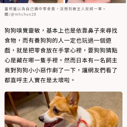
當柯基以為自己猜中零食是，沒想到被主人反將一軍。
圖/@mhchun28
狗狗嗅覺靈敏，基本上也是依靠鼻子來尋找
食物，而有養狗狗的人一定也玩過一個遊
戲，就是把零食放在手掌心裡，要狗狗猜點
心是藏在哪一隻手裡。然而日本有一名飼主
竟對狗狗小小惡作劇了一下，讓網友們看了
都直呼主人實在是太壞啦。