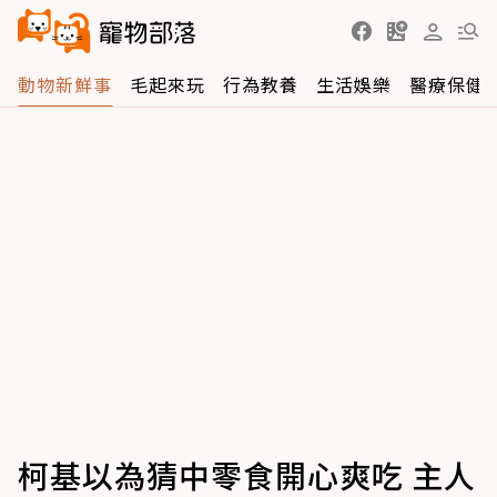
動物新鮮事
毛起來玩
行為教養
生活娛樂
醫療保健
柯基以為猜中零食開心爽吃 主人