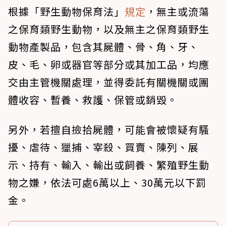
根據「野生動物保育法」
規定
，無主或流蕩
之保育類野生動物，以及無主之保育類野生
動物產製品，包含其屍體、骨、角、牙、
皮、毛、卵或器官等部分或其加工品，均應
交由主管機關處理，並得委託有關機關或團
體收容、暫養、救護、保管或銷毀。
另外，若擅自撿拾屍體，可能會被懷疑有騷
擾、虐待、獵捕、宰殺、買賣、陳列、展
示、持有、輸入、輸出或飼養、繁殖野生動
物之嫌，依法可處6萬以上、30萬元以下罰
金。