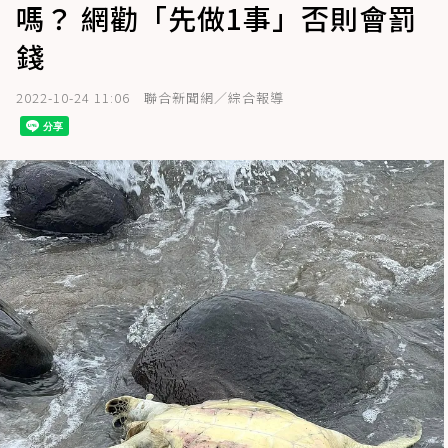
嗎？ 網勸「先做1事」否則會罰
錢
2022-10-24 11:06
聯合新聞網／綜合報導