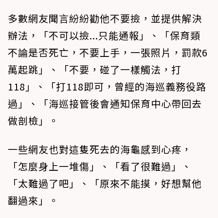
多數網友聞言紛紛勸他不要撿，並提供解決
辦法，「不可以撿...只能通報」、「保育類
不論是否死亡，不要上手，一張照片，罰款6
萬起跳」、「不要，碰了一樣觸法，打
118」、「打118即可，曾經的海巡義務役路
過」、「海巡接管後會通知保育中心帶回去
做剖檢」。
一些網友也對這隻死去的海龜感到心疼，
「怎麼身上一堆傷」、「看了很難過」、
「太難過了吧」、「原來不能摸，好想幫他
翻過來」。