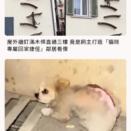
屋外牆釘滿木條直通三樓 竟是飼主打造「貓咪
專屬回家捷徑」鄰居看傻