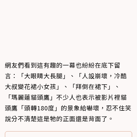
網友們看到這有趣的一幕也紛紛在底下留
言：「大眼睛大長腿」、「人設崩壞，冷酷
大叔變花裙小女孩」、「拜倒在裙下」、
「瑪麗蓮貓頭鷹」不少人也表示被影片裡貓
頭鷹「頭轉180度」的景象給嚇壞，忍不住笑
說分不清楚這是牠的正面還是背面了。