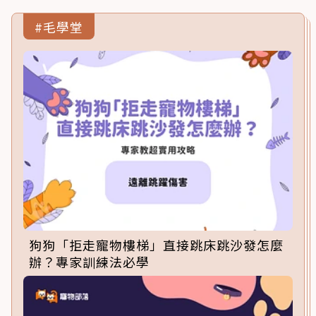
#毛學堂
狗狗「拒走寵物樓梯」直接跳床跳沙發怎麼
辦？專家訓練法必學