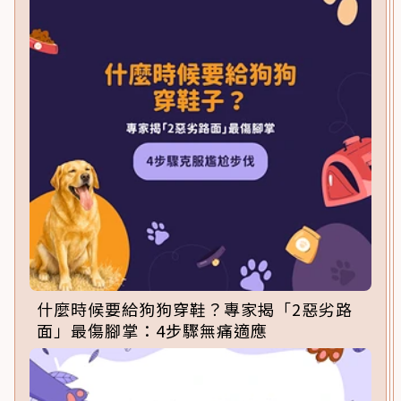
什麼時候要給狗狗穿鞋？專家揭「2惡劣路
面」最傷腳掌：4步驟無痛適應