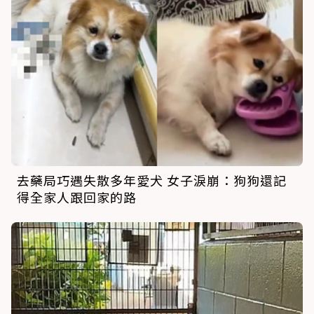
去藥局巧遇失散多年愛犬 女子淚崩：狗狗還記
得全家人跟回家的路