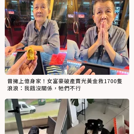
曾擁上億身家！女富豪破產賣光黃金救1700隻
浪浪：我餓沒關係，牠們不行